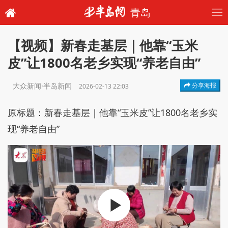
青岛
【视频】新春走基层｜他靠“玉米
皮”让1800名老乡实现“养老自由”
大众新闻·半岛新闻
分享海报
2026-02-13 22:03
原标题：新春走基层｜他靠“玉米皮”让1800名老乡实
现“养老自由”