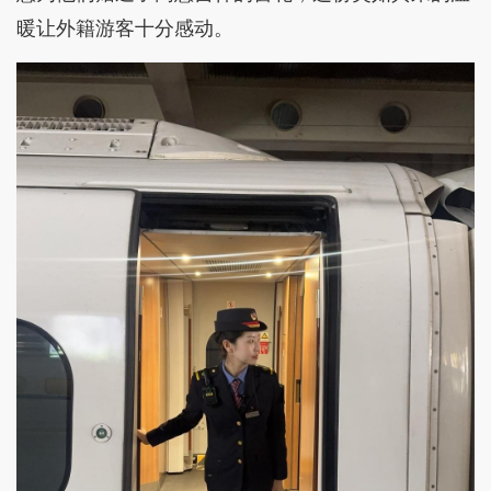
暖让外籍游客十分感动。