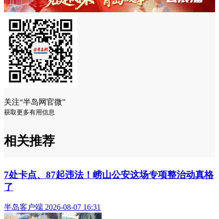
关注“半岛网官微”
获取更多有用信息
相关推荐
7处卡点、87起违法！崂山公安这场专项整治动真格
了
半岛客户端 2026-08-07 16:31