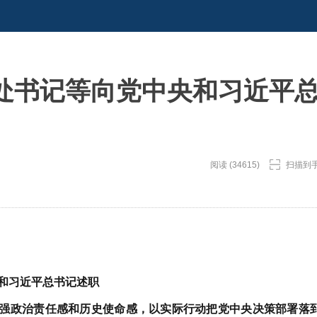
处书记等向党中央和习近平
阅读 (34615)
扫描到
和习近平总书记述职
强政治责任感和历史使命感，以实际行动把党中央决策部署落