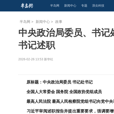
半岛网
新闻中心
专题
浪尖科技
半岛网
>
新闻中心
>
政事
中央政治局委员、书记
书记述职
2026-02-26 13:53
新华社
原标题：中央政治局委员 书记处书记
全国人大常委会 国务院 全国政协党组成员
最高人民法院 最高人民检察院党组书记向党中央
习近平审阅述职报告并提出重要要求，强调要增