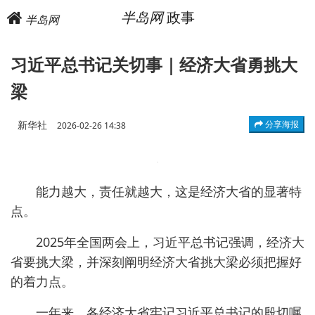
半岛网
政事
半岛网
习近平总书记关切事｜经济大省勇挑大
梁
新华社
分享海报
2026-02-26 14:38
能力越大，责任就越大，这是经济大省的显著特
点。
2025年全国两会上，习近平总书记强调，经济大
省要挑大梁，并深刻阐明经济大省挑大梁必须把握好
的着力点。
一年来，各经济大省牢记习近平总书记的殷切嘱