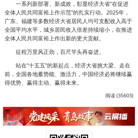
一系列新部署、新成效，彰显经济大省“在促进
全体人民共同富裕上作示范”的扎实行动。2025年，
广东、福建等多数经济大省居民人均可支配收入高于
全国平均水平，城乡居民收入倍差持续缩小，在推进
全体人民共同富裕上作出新的更大贡献。
征程万里风正劲，百尺竿头再奋进。
站在“十五五”的新起点，经济大省挑大梁、走在
前，全国各地蓄势能、激活力，中国经济必将继续赢
得优势、赢得主动、赢得未来。
阅读 (35603)