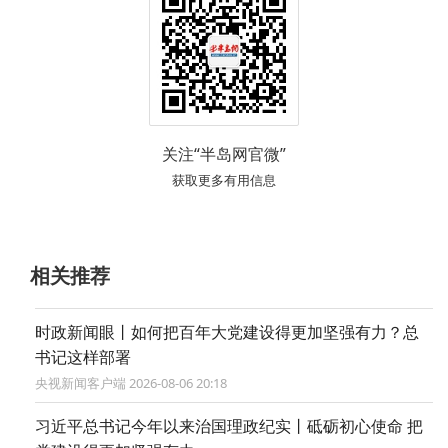
关注“半岛网官微”
获取更多有用信息
相关推荐
时政新闻眼丨如何把百年大党建设得更加坚强有力？总
书记这样部署
央视新闻客户端 2026-08-06 20:18
习近平总书记今年以来治国理政纪实丨砥砺初心使命 把