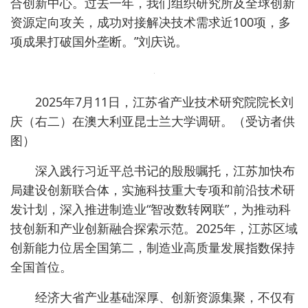
合创新中心。过去一年，我们组织研究所及全球创新
资源定向攻关，成功对接解决技术需求近100项，多
项成果打破国外垄断。”刘庆说。
2025年7月11日，江苏省产业技术研究院院长刘
庆（右二）在澳大利亚昆士兰大学调研。（受访者供
图）
深入践行习近平总书记的殷殷嘱托，江苏加快布
局建设创新联合体，实施科技重大专项和前沿技术研
发计划，深入推进制造业“智改数转网联”，为推动科
技创新和产业创新融合探索示范。2025年，江苏区域
创新能力位居全国第二，制造业高质量发展指数保持
全国首位。
经济大省产业基础深厚、创新资源集聚，不仅有