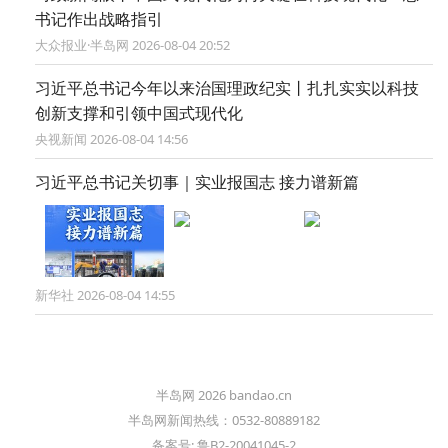
书记作出战略指引
大众报业·半岛网 2026-08-04 20:52
习近平总书记今年以来治国理政纪实丨扎扎实实以科技
创新支撑和引领中国式现代化
央视新闻 2026-08-04 14:56
习近平总书记关切事｜实业报国志 接力谱新篇
新华社 2026-08-04 14:55
半岛网 2026 bandao.cn
半岛网新闻热线：0532-80889182
备案号: 鲁B2-20041045-2