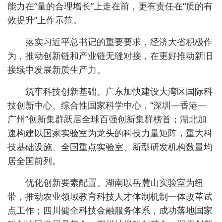
能力在“量的合理增长”上走在前，更有责任在“质的有
效提升”上作示范。
落实习近平总书记的重要要求，经济大省积极作
为，推动创新链和产业链无缝对接，在更好推动新旧
接续中发展新质生产力。
筑牢科技创新基础。广东加快建设大湾区国际科
技创新中心、综合性国家科学中心，“深圳—香港—
广州”创新集群跃居全球百强创新集群榜首；湖北加
速构建以国家实验室为龙头的科技力量矩阵，重大科
技基础设施、全国重点实验室、新型研发机构数量均
居全国前列。
优化创新要素配置。湖南以岳麓山实验室为纽
带，推动农业领域教育科技人才体制机制一体改革试
点工作；四川健全科技金融服务体系，成功落地国家