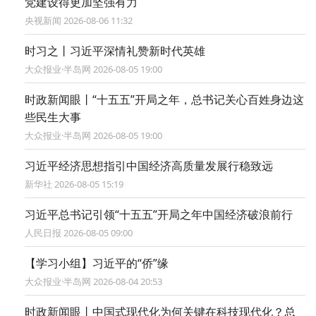
党建设得更加坚强有力
央视新闻 2026-08-06 11:32
时习之丨习近平深情礼赞新时代英雄
大众报业·半岛网 2026-08-05 19:00
时政新闻眼丨“十五五”开局之年，总书记关心百姓身边这
些民生大事
大众报业·半岛网 2026-08-05 19:00
习近平经济思想指引中国经济高质量发展行稳致远
新华社 2026-08-05 15:19
习近平总书记引领“十五五”开局之年中国经济破浪前行
人民日报 2026-08-05 09:00
【学习小组】习近平的“侨”缘
大众报业·半岛网 2026-08-04 20:53
时政新闻眼丨中国式现代化为何关键在科技现代化？总