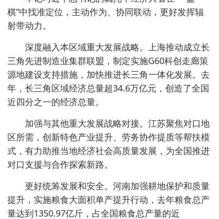
棋”中找准定位，主动作为、协同联动，更好发挥辐
射带动力。
深度融入本区域重大发展战略。上海推动成立长
三角先进制造业集群联盟，制定实施G60科创走廊策
源地建设支持措施，加快推进长三角一体化发展。去
年，长三角区域经济总量超34.6万亿元，创造了全国
近四分之一的经济总量。
加强与其他重大发展战略对接。江苏聚焦对口地
区所需，创新特色产业提升、劳务协作提质等帮扶模
式，有力助推当地经济社会高质量发展，为全国推进
对口支援与合作探索新路。
更好统筹发展和安全。河南加强耕地保护和质量
提升，实施粮食大面积单产提升行动，去年粮食总产
量达到1350.97亿斤，占全国粮食总产量的近