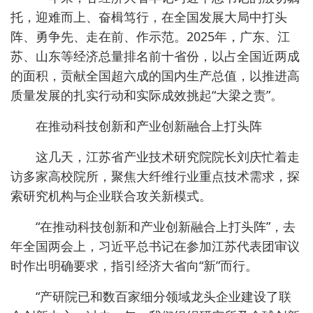
托，迎难而上、奋楫笃行，在全国发展大局中打头
阵、勇争先、走在前、作示范。2025年，广东、江
苏、山东等经济总量排名前十省份，以占全国近两成
的面积，贡献全国超六成的国内生产总值，以推进高
质量发展的扎实行动和实际成效挑起“大梁之责”。
在推动科技创新和产业创新融合上打头阵
这几天，江苏省产业技术研究院院长刘庆忙着走
访多家高校院所，聚焦大纤维行业重点技术需求，探
索研究机构与企业联合攻关新模式。
“在推动科技创新和产业创新融合上打头阵”，去
年全国两会上，习近平总书记在参加江苏代表团审议
时作出明确要求，指引经济大省向“新”而行。
“产研院已和数百家细分领域龙头企业建设了联