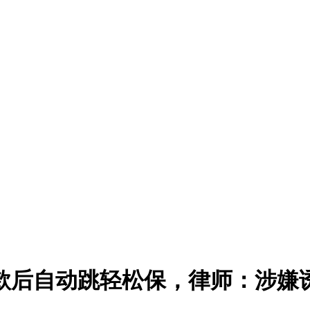
捐款后自动跳轻松保，律师：涉嫌