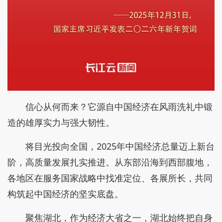
信心从何而来？它源自中国经济在风雨洗礼中锻
造的雄厚实力与强大韧性。
将目光投向全国，2025年中国经济总量迈上新台
阶，高质量发展扎实推进。从东部沿海到西部腹地，
各地区在服务国家战略中找准定位、各展所长，共同
构筑起中国经济的坚实底盘。
聚焦湖北，作为经济大省之一，湖北始终把自身