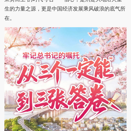
生的力量之源，更是中国经济发展乘风破浪的底气所
在。