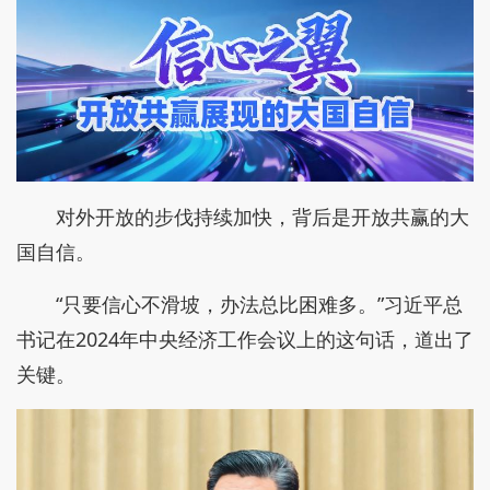
对外开放的步伐持续加快，背后是开放共赢的大
国自信。
“只要信心不滑坡，办法总比困难多。”习近平总
书记在2024年中央经济工作会议上的这句话，道出了
关键。