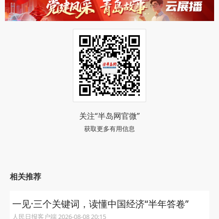
关注“半岛网官微”
获取更多有用信息
相关推荐
一见·三个关键词，读懂中国经济“半年答卷”
人民日报客户端 2026-08-08 20:15