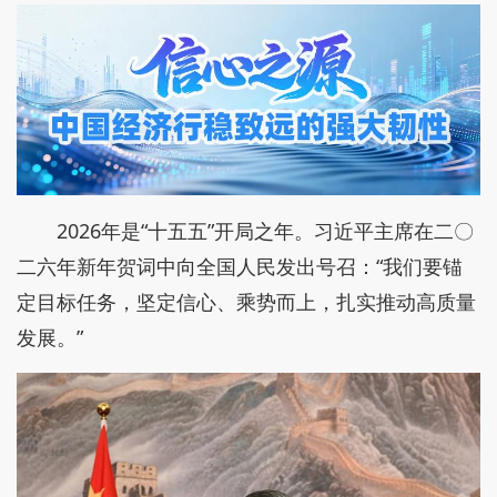
2026年是“十五五”开局之年。习近平主席在二〇
二六年新年贺词中向全国人民发出号召：“我们要锚
定目标任务，坚定信心、乘势而上，扎实推动高质量
发展。”