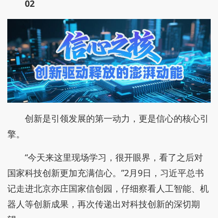
02
创新是引领发展的第一动力，更是信心的核心引
擎。
“今天来这里现场学习，很开眼界，看了之后对
国家科技创新更加充满信心。”2月9日，习近平总书
记走进北京亦庄国家信创园，仔细察看人工智能、机
器人等创新成果，再次传递出对科技创新的深切期