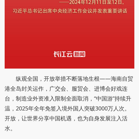
纵观全国，开放举措不断落地生根——海南自贸
港全岛封关运作，广交会、服贸会、进博会好戏连
台，制造业外资准入限制全面取消，“中国游”持续升
温，2025年全年免签入境外国人突破3000万人次。
开放，让世界分享中国机遇，也为自身发展注入活
水。