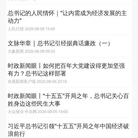
总书记的人民情怀｜“让内需成为经济发展的主
动力”
人民日报 2026-08-08 15:49
文脉华章 | 总书记引经据典话廉政（一）
大象新闻 2026-08-08 09:24
时政新闻眼丨如何把百年大党建设得更加坚强
有力？总书记这样部署
央视新闻客户端 2026-08-06 20:18
时政新闻眼丨“十五五”开局之年，总书记关心百
姓身边这些民生大事
大众报业·半岛网 2026-08-05 19:00
习近平总书记引领“十五五”开局之年中国经济破
浪前行