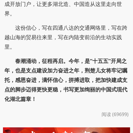
成开放门户，让更多湖北造、中国造从这里走向世
界。
这份信心，写在四通八达的交通网络里，写在跨
越山海的贸易往来里，写在内陆变前沿的生动实践
里。
春潮涌动，征程再启。今年，是“十五五”开局之
年，也是支点建设加力奋进之年，荆楚儿女将牢记嘱
托，感恩奋进，满怀信心，拼搏进取，把加快建成支
点的脚步迈得更快更稳，书写更加绚丽的中国式现代
化湖北篇章！
阅读 (69699)