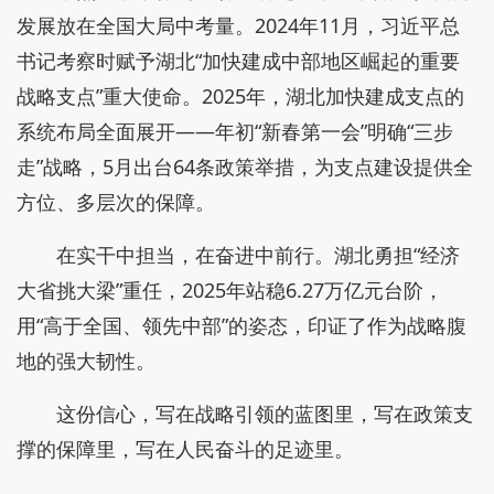
发展放在全国大局中考量。2024年11月，习近平总
书记考察时赋予湖北“加快建成中部地区崛起的重要
战略支点”重大使命。2025年，湖北加快建成支点的
系统布局全面展开——年初“新春第一会”明确“三步
走”战略，5月出台64条政策举措，为支点建设提供全
方位、多层次的保障。
在实干中担当，在奋进中前行。湖北勇担“经济
大省挑大梁”重任，2025年站稳6.27万亿元台阶，
用“高于全国、领先中部”的姿态，印证了作为战略腹
地的强大韧性。
这份信心，写在战略引领的蓝图里，写在政策支
撑的保障里，写在人民奋斗的足迹里。