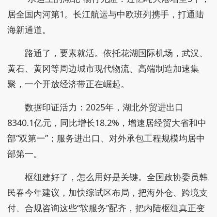
居全国内河第1。长江航运与中欧班列携手，打通陆
海新通道。
路通了，要素就活。依托花湖国际机场，武汉、
黄石、黄冈等周边城市现代物流、高端制造加速集
聚，一个开放经济带正在崛起。
数据印证活力：2025年，湖北外贸进出口
8340.1亿元，同比增长18.2%，增速居经贸大省和中
部“双第一”；服务进出口、对外承包工程规模均居中
部第一。
枢纽建好了，怎么用好是关键。全国政协委员韩
民春今年建议，加快综试区布局，把海外仓、跨境支
付、合规咨询这些“软服务”配齐，把内陆枢纽真正变