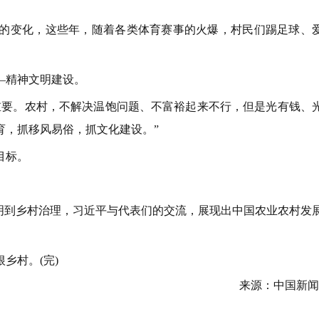
变化，这些年，随着各类体育赛事的火爆，村民们踢足球、
—精神文明建设。
要。农村，不解决温饱问题、不富裕起来不行，但是光有钱、
育，抓移风易俗，抓文化建设。”
目标。
到乡村治理，习近平与代表们的交流，展现出中国农业农村发
乡村。(完)
来源：中国新闻