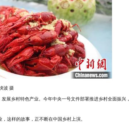
泱波 摄
发展乡村特色产业。今年中央一号文件部署推进乡村全面振兴
，这样的故事，正不断在中国乡村上演。