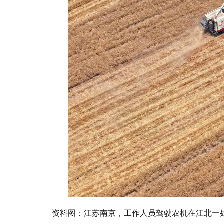
资料图：江苏南京，工作人员驾驶农机在江北一处