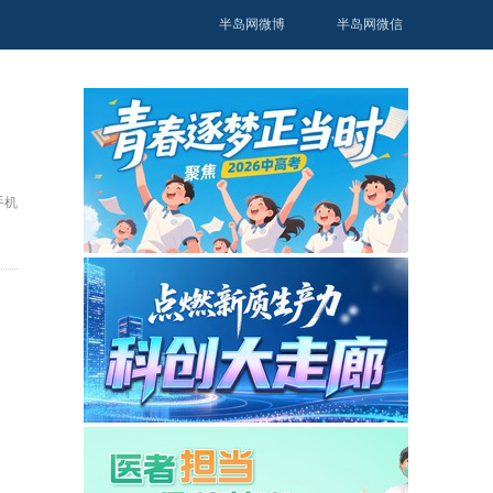
半岛网微博
半岛网微信
手机