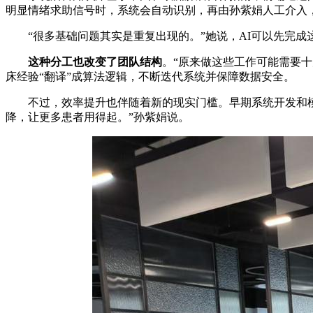
明显情绪求助信号时，系统会自动识别，再由孙紫娟人工介入
“很多基础问题其实是重复出现的。”她说，AI可以先完
这种分工也改变了团队结构
。“原来做这些工作可能需要
床经验“翻译”成算法逻辑，不断迭代系统并保障数据安全。
不过，效率提升也伴随着新的现实门槛。早期系统开发和
降，让更多患者用得起。”孙紫娟说。