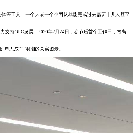
模型、智能体等工具，一个人或一个小团队就能完成过去需要十几人甚至
力支持OPC发展。2026年2月24日，春节后首个工作日，青岛
“单人成军”浪潮的真实图景。