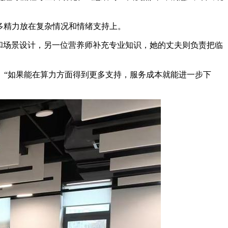
多精力放在复杂情况和情绪支持上。
和场景设计，另一位营养师补充专业知识，她的丈夫则负责把临
。“如果能在算力方面得到更多支持，服务成本就能进一步下