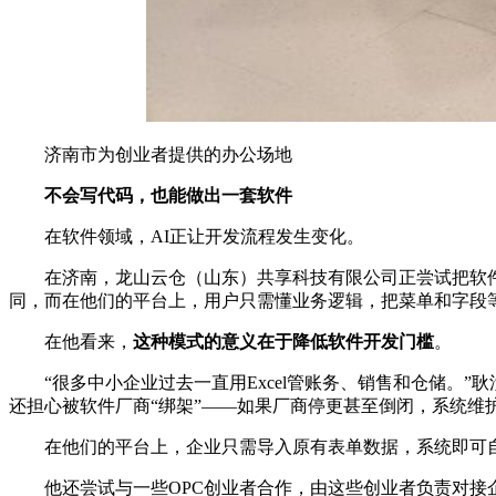
济南市为创业者提供的办公场地
不会写代码，也能做出一套软件
在软件领域，AI正让开发流程发生变化。
在济南，龙山云仓（山东）共享科技有限公司正尝试把软
同，而在他们的平台上，用户只需懂业务逻辑，把菜单和字段
在他看来，
这种模式的意义在于降低软件开发门槛
。
“很多中小企业过去一直用Excel管账务、销售和仓储
还担心被软件厂商“绑架”——如果厂商停更甚至倒闭，系统维
在他们的平台上，企业只需导入原有表单数据，系统即可
他还尝试与一些OPC创业者合作，由这些创业者负责对接