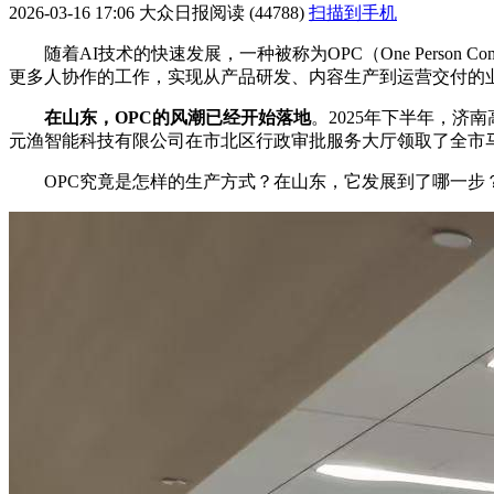
2026-03-16 17:06
大众日报
阅读 (44788)
扫描到手机
随着AI技术的快速发展，一种被称为OPC（One Pers
更多人协作的工作，实现从产品研发、内容生产到运营交付的
在山东，OPC的风潮已经开始落地
。2025年下半年，济
元渔智能科技有限公司在市北区行政审批服务大厅领取了全市马
OPC究竟是怎样的生产方式？在山东，它发展到了哪一步