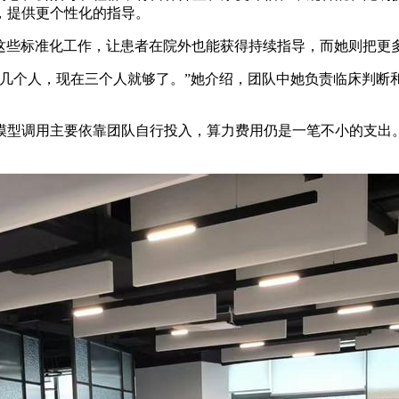
，提供更个性化的指导。
成这些标准化工作，让患者在院外也能获得持续指导，而她则把更
十几个人，现在三个人就够了。”她介绍，团队中她负责临床判断
模型调用主要依靠团队自行投入，算力费用仍是一笔不小的支出