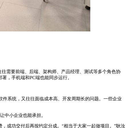
往往需要前端、后端、架构师、产品经理、测试等多个角色协
署，手机端和PC端也能同步运行。
线软件系统，又往往面临成本高、开发周期长的问题。一些企业
，让中小企业也能承担。
费，成功交付后再按约定分成。“相当于大家一起做项目。”耿汝