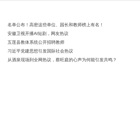
名单公布！高密这些单位、园长和教师榜上有名！
安徽卫视开播AI短剧，网友热议
五莲县教体系统公开招聘教师
习近平党建思想引发国际社会热议
从酒泉现场到全网热议，蔡旺庭的心声为何能引发共鸣？