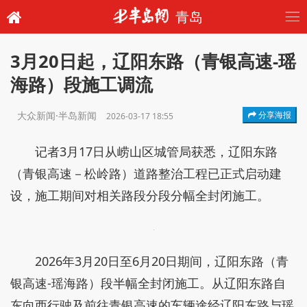
青岛
3月20日起，辽阳东路（青银高速-瑶
海路）段施工调流
大众新闻·半岛新闻
分享海报
2026-03-17 18:55
记者3月17日从崂山区城管局获悉，辽阳东路
（青银高速－松岭路）道路整治工程已正式启动建
设，施工期间对相关路段分段分幅全封闭施工。
2026年3月20日至6月20日期间，辽阳东路（青
银高速-瑶海路）段半幅全封闭施工。从辽阳东路自
东向西行驶及前往青银高速的车辆途经辽阳东路与瑶