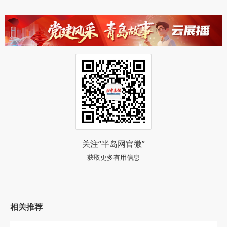
关注“半岛网官微”
获取更多有用信息
相关推荐