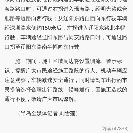
海路路口时，可通过右拐进入瑶海路，经明光路或合
肥路等道路向西行驶；从辽阳东路自西向东行驶车辆
经深圳路东侧约150米后，左拐进入辽阳东路北半幅
行驶，车辆途经辽阳东路与同安路路口时，可通过路
口拐至辽阳东路南半幅向东行驶。
施工期间，施工区域周边将设置调流、警示标
识，提醒广大市民途经施工路段的行人、机动车辆应
注意观察，车辆减速安全通行，同时请驾车出行的市
民提前选择合理出行路线，错峰通行，因施工造成的
通行不便，敬请广大市民谅解。
（半岛全媒体记者 刘雪莲）
阅读 (47833)