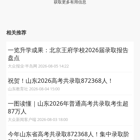
获取更多有用信息
相关推荐
一览升学成果：北京王府学校2026届录取报告
盘点
大众报业·半岛网 2026-08-05 14:22
祝贺！山东2026高考共录取872368人！
山东教育社 2026-08-04 15:00
一图读懂｜山东2026年普通高考共录取考生超
87万人
大众新闻客户端 2026-08-03 18:00
今年山东省高考共录取872368人！集中录取阶