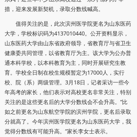
措，迎来发展新契机，录取分数线喊高。
值得关注的是，此次滨州医学院更名为山东医药
大学，学校标识码为4137010440。公开资料显示，
山东医药大学由山东省政府领导，省教育厅与省卫生
健康委共同管理，以省教育厅为主。该大学为公办普
通本科学校，以本科教育为主，同时开展研究生教
育。学校全日制在校生规模暂定为17000人，实行
校、院（系）两级管理。3月18日，记者采访一些今
年高考的家长，他们表示对高校更名非常关注，特别
关注的是这些更名后的大学分数线会不会升高。“比
如之前更名为山东航空学院的滨州学院，更名后录取
分就高了。今年滨州医学院更名为山东医药大学，我
觉得分数线有可能升高。”家长李女士表示。