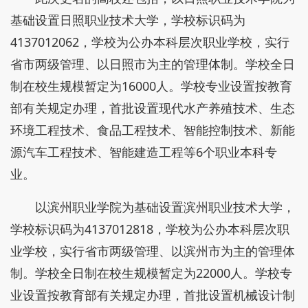
基础设置日照职业技术大学，学校标识码为
4137012062，学校为公办本科层次职业学校，实行
省市两级管理、以日照市为主的管理体制。学校全日
制在校生规模暂定为16000人。学校专业设置按教育
部有关规定办理，首批设置现代水产养殖技术、生态
环境工程技术、食品工程技术、智能控制技术、新能
源汽车工程技术、智能建造工程等6个职业本科专
业。
以滨州职业学院为基础设置滨州职业技术大学，
学校标识码为4137012818，学校为公办本科层次职
业学校，实行省市两级管理、以滨州市为主的管理体
制。学校全日制在校生规模暂定为22000人。学校专
业设置按教育部有关规定办理，首批设置机械设计制