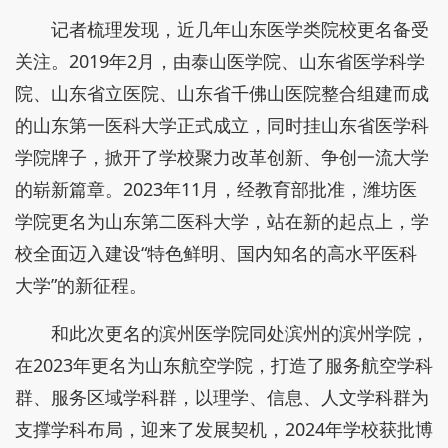
记者梳理发现，近几年山东医学类院校更名备受
关注。2019年2月，由泰山医学院、山东省医学科学
院、山东省立医院、山东省千佛山医院整合组建而成
的山东第一医科大学正式成立，同时挂山东省医学科
学院牌子，掀开了学校聚力改革创新、争创一流大学
的崭新篇章。2023年11月，经教育部批准，潍坊医
学院更名为山东第二医科大学，站在新的起点上，学
校全面迈入建设“特色鲜明、国内知名的高水平医科
大学”的新征程。
和此次更名的滨州医学院同处滨州的滨州学院，
在2023年更名为山东航空学院，打造了服务航空学科
群、服务区域学科群，以理学、信息、人文学科群为
支撑学科布局，迎来了发展契机，2024年学校获批博