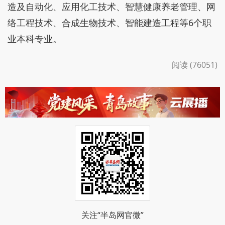
造及自动化、应用化工技术、智慧健康养老管理、网
络工程技术、合成生物技术、智能建造工程等6个职
业本科专业。
阅读 (76051)
关注“半岛网官微”