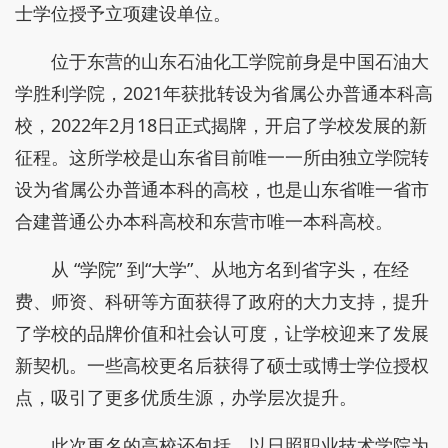
士学位授予立项建设单位。
位于东营的山东石油化工学院前身是中国石油大
学胜利学院，2021年获批转设为省属公办普通本科高
校，2022年2月18日正式揭牌，开启了学校发展的新
征程。这所学校是山东省目前唯一一所由独立学院转
设为省属公办普通本科的高校，也是山东省唯一省市
合建普通公办本科高校和东营市唯一本科高校。
从 “学院” 到“大学”、从地方名到省字头，在经
费、师资、科研等方面获得了政府的大力支持，提升
了学校的品牌价值和社会认可度，让学校迎来了发展
新契机。一些高校更名后获得了硕士或博士学位授权
点，吸引了更多优质生源，办学层次提升。
此次更名的高校还包括，以日照职业技术学院为