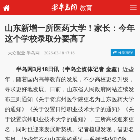
教育
山东新增一所医药大学！家长：今年
这个学校录取分要高了
大众报业·半岛网
分享海报
2026-03-18 17:16
半岛网3月18日讯（半岛全媒体记者 金鑫）
近些
年，随着国内高等教育的发展，不少高校更名升级，
寻求更好地发展。日前，山东省人民政府网站连续发
布三则通知《关于将滨州医学院更名为山东医药大学
的通知》《关于设置日照职业技术大学的通知》《关
于设置滨州职业技术大学的通知》，三所高校迎来更
名，同时也迎来发展新契机。记者梳理发现，借更名
东风，近些年不少山东高校通过一系列“练内功”举