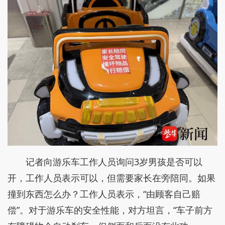
记者向游乐车工作人员询问3岁男孩是否可以
开，工作人员表示可以，但需要家长在旁陪同。如果
撞到东西怎么办？工作人员表示，“由顾客自己赔
偿”。对于游乐车的安全性能，对方坦言，“车子前方