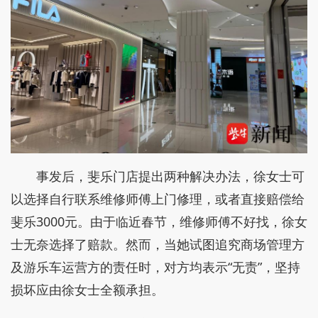
事发后，斐乐门店提出两种解决办法，徐女士可
以选择自行联系维修师傅上门修理，或者直接赔偿给
斐乐3000元。由于临近春节，维修师傅不好找，徐女
士无奈选择了赔款。然而，当她试图追究商场管理方
及游乐车运营方的责任时，对方均表示“无责”，坚持
损坏应由徐女士全额承担。