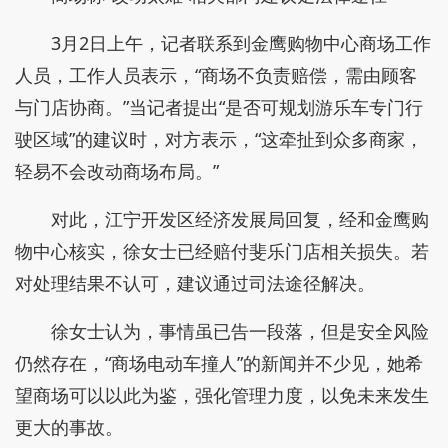
3月2日上午，记者联系到金鹰购物中心商场工作
人员，工作人员表示，“商场不负责赔偿，需由顾客
与门店协商。”当记者提出“是否可规划游乐车专门行
驶区域”的建议时，对方表示，“这牵扯到众多商家，
轻易不会改动商场布局。”
对此，江宁开发区经济发展局回复，经和金鹰购
物中心核实，徐女士已经赔付斐乐门店相关损失。若
对处理结果不认可，建议通过司法途径解决。
徐女士认为，事情虽已告一段落，但是安全风险
仍然存在，“商场电动车撞人”的新闻并不少见，她希
望商场可以以此为鉴，强化管理力度，以免未来发生
更大的事故。