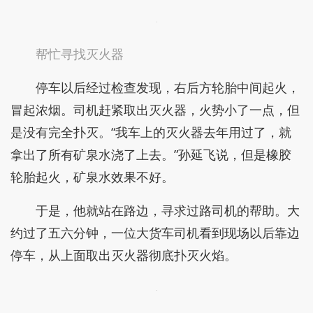
帮忙寻找灭火器
停车以后经过检查发现，右后方轮胎中间起火，
冒起浓烟。司机赶紧取出灭火器，火势小了一点，但
是没有完全扑灭。“我车上的灭火器去年用过了，就
拿出了所有矿泉水浇了上去。”孙延飞说，但是橡胶
轮胎起火，矿泉水效果不好。
于是，他就站在路边，寻求过路司机的帮助。大
约过了五六分钟，一位大货车司机看到现场以后靠边
停车，从上面取出灭火器彻底扑灭火焰。