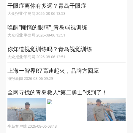
干眼症离你有多远？青岛干眼症
大众报业·半岛网 2026-08-06 13:53
唤醒“懒惰的眼睛”_青岛弱视训练
大众报业·半岛网 2026-08-06 13:51
你知道视觉训练吗？青岛视觉训练
大众报业·半岛网 2026-08-06 13:51
上海一智界R7高速起火，品牌方回应
海报新闻 2026-08-06 09:29
全网寻找的青岛救人“第二勇士”找到了！
半岛客户端 2026-08-06 08:43