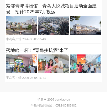
紧邻青啤博物馆！青岛大悦城项目启动全面建
设，预计2029年7月投运
半岛客户端 2026-08-05 16:48
落地哈一杯！“青岛接机酒”来了
半岛客户端 2026-08-05 16:13
半岛网 2026 bandao.cn
半岛网新闻热线：0532-80889182