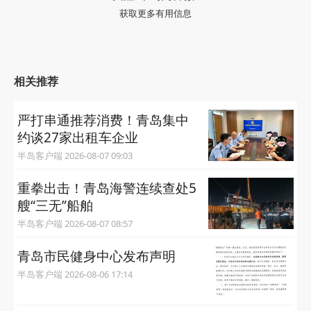
获取更多有用信息
相关推荐
严打串通推荐消费！青岛集中
约谈27家出租车企业
半岛客户端 2026-08-07 09:03
重拳出击！青岛海警连续查处5
艘“三无”船舶
半岛客户端 2026-08-07 08:57
青岛市民健身中心发布声明
半岛客户端 2026-08-06 17:14