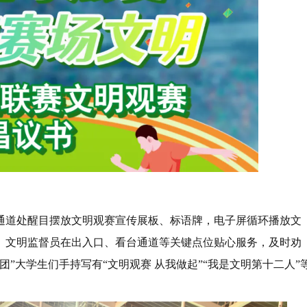
通道处醒目摆放文明观赛宣传展板、标语牌，电子屏循环播放文
。文明监督员在出入口、看台通道等关键点位贴心服务，及时劝
”大学生们手持写有“文明观赛 从我做起”“我是文明第十二人”