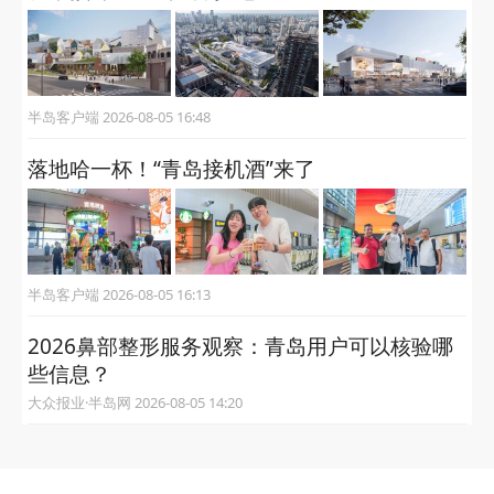
半岛客户端 2026-08-05 16:48
落地哈一杯！“青岛接机酒”来了
半岛客户端 2026-08-05 16:13
2026鼻部整形服务观察：青岛用户可以核验哪
些信息？
大众报业·半岛网 2026-08-05 14:20