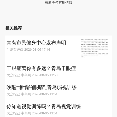
获取更多有用信息
相关推荐
青岛市民健身中心发布声明
半岛客户端 2026-08-06 17:14
干眼症离你有多远？青岛干眼症
大众报业·半岛网 2026-08-06 13:53
唤醒“懒惰的眼睛”_青岛弱视训练
大众报业·半岛网 2026-08-06 13:51
你知道视觉训练吗？青岛视觉训练
大众报业·半岛网 2026-08-06 13:51