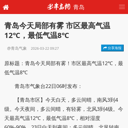
青岛
青岛今天局部有雾 市区最高气温
12℃，最低气温8℃
@青岛气象
分享海报
2026-03-22 09:27
原标题：青岛今天局部有雾！市区最高气温12℃，最
低气温8℃
青岛市气象台22日06时发布：
【青岛市区】今天白天，多云间晴，南风3到4
级。今天夜间，多云间晴，有轻雾，北风3到4级。今
天最高气温12℃，最低气温8℃，相对湿度
60%-90%。23日白天到夜间：多云间晴，北风转南