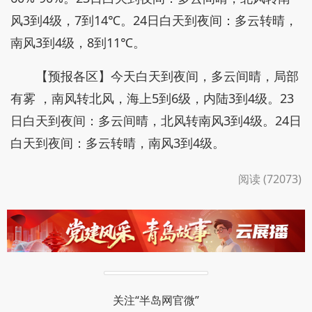
风3到4级，7到14℃。24日白天到夜间：多云转晴，
南风3到4级，8到11℃。
【预报各区】今天白天到夜间，多云间晴，局部
有雾 ，南风转北风，海上5到6级，内陆3到4级。23
日白天到夜间：多云间晴，北风转南风3到4级。24日
白天到夜间：多云转晴，南风3到4级。
阅读 (72073)
关注“半岛网官微”