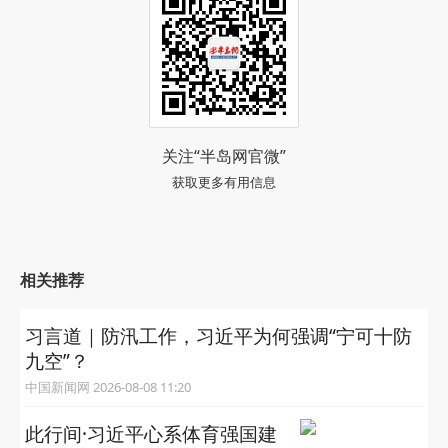
关注“半岛网官微”
获取更多有用信息
相关推荐
习言道｜防汛工作，习近平为何强调“宁可十防
九空”？
中国新闻网 2026-08-08 11:20
此行间·习近平心系体育强国建