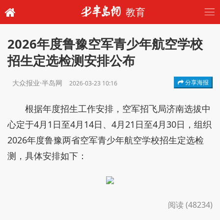
教育
2026年度鲁豫空军青少年航空学校
招生定选检测安排公布
大众报业·半岛网
分享海报
2026-03-23 10:16
根据年度招生工作安排，空军招飞局济南选拔中
心定于4月1日至4月14日、4月21日至4月30日，组织
2026年度鲁豫两省空军青少年航空学校招生定选检
测，具体安排如下：
阅读 (48234)