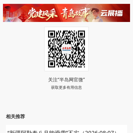
关注“半岛网官微”
获取更多有用信息
相关推荐