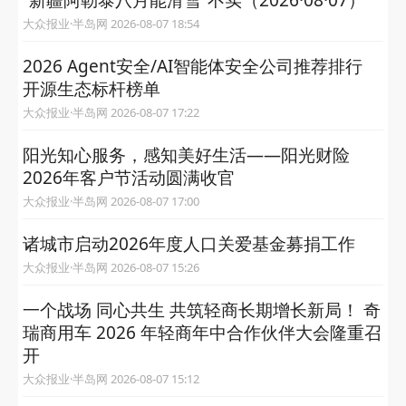
“新疆阿勒泰八月能滑雪”不实（2026·08·07）
大众报业·半岛网 2026-08-07 18:54
2026 Agent安全/AI智能体安全公司推荐排行
开源生态标杆榜单
大众报业·半岛网 2026-08-07 17:22
阳光知心服务，感知美好生活——阳光财险
2026年客户节活动圆满收官
大众报业·半岛网 2026-08-07 17:00
诸城市启动2026年度人口关爱基金募捐工作
大众报业·半岛网 2026-08-07 15:26
一个战场 同心共生 共筑轻商长期增长新局！ 奇
瑞商用车 2026 年轻商年中合作伙伴大会隆重召
开
大众报业·半岛网 2026-08-07 15:12