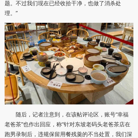
题。不过我们现在已经收拾干净，也做了消杀处
理。”
随后，记者注意到，在该帖评论区，账号“幸福
老爸茶”也作出回应，称“针对东坡老码头老爸茶店在
跑男录制后，违规保留用餐残羹的不当处置，我们深