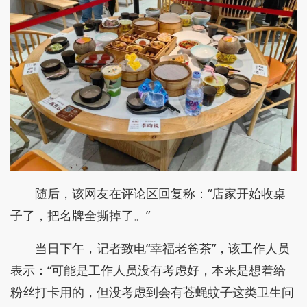
随后，该网友在评论区回复称：“店家开始收桌
子了，把名牌全撕掉了。”
当日下午，记者致电“幸福老爸茶”，该工作人员
表示：“可能是工作人员没有考虑好，本来是想着给
粉丝打卡用的，但没考虑到会有苍蝇蚊子这类卫生问