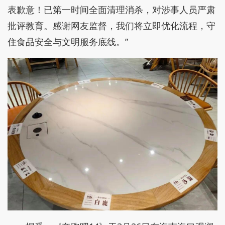
表歉意！已第一时间全面清理消杀，对涉事人员严肃
批评教育。感谢网友监督，我们将立即优化流程，守
住食品安全与文明服务底线。”