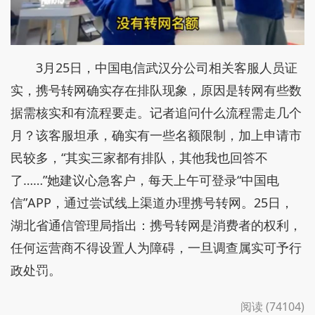
3月25日，中国电信武汉分公司相关客服人员证
实，携号转网确实存在排队现象，原因是转网有些数
据需核实和有流程要走。记者追问什么流程需走几个
月？该客服坦承，确实有一些名额限制，加上申请市
民较多，“其实三家都有排队，其他我也回答不
了……”她建议心急客户，每天上午可登录“中国电
信”APP，通过尝试线上渠道办理携号转网。25日，
湖北省通信管理局指出：携号转网是消费者的权利，
任何运营商不得设置人为障碍，一旦调查属实可予行
政处罚。
阅读 (74104)