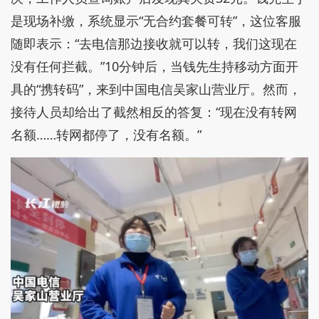
是现场补缴，系统显示“无合约套餐可转”，这位客服
随即表示：“去电信那边接收就可以转，我们这现在
没有任何拦截。”10分钟后，当钱先生持移动方面开
具的“携转码”，来到中国电信吴家山营业厅。然而，
接待人员却给出了截然相反的答复：“现在没有转网
名额……转网都停了，没有名额。”