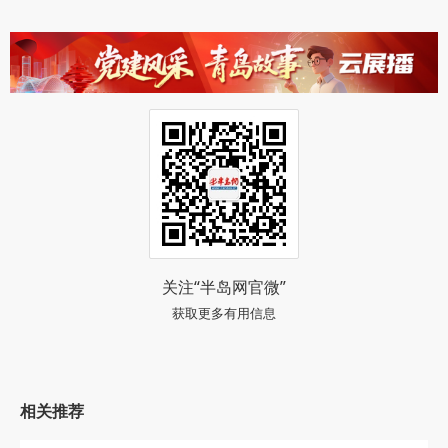
关注“半岛网官微”
获取更多有用信息
相关推荐