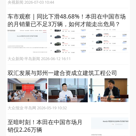
央视新闻 2026-07-03 10:44
车市观察 | 同比下滑48.68%！本田在中国市场
的月销量已不足3万辆，如何才能走出危局？
大众新闻·半岛新闻 2026-06-12 16:11
双汇发展与郑州一建合资成立建筑工程公司
大众报业·半岛网 2026-05-19 10:32
至暗时刻！本田在中国市场月
销仅2.26万辆