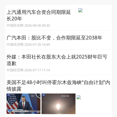
上汽通用汽车合资合同期限延
长20年
中国经济网 2026-08-06 09:30
广汽本田：股比不变，合作期限延至2038年
中国经济网 2026-07-20 16:49
外媒：本田社长在股东大会上就2025财年巨亏
道歉
中国经济网 2026-07-17 11:14
美国不足48小时叫停霍尔木兹海峡“自由计划”内
情披露