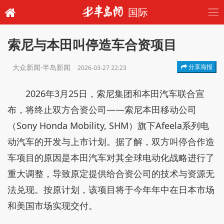
国际
索尼与本田叫停造车合资项目
大众新闻·半岛新闻
分享海报
2026-03-27 22:23
2026年3月25日，索尼集团和本田汽车联合宣
布，将终止双方合资公司——索尼本田移动公司
（Sony Honda Mobility, SHM）旗下Afeela系列电
动汽车的开发与上市计划。据了解，双方叫停合作造
车项目的原因是本田汽车对其全球电动化战略进行了
重大调整，导致原定提供给合资公司的技术与资源无
法兑现。按原计划，该项目将于今年年中在日本市场
和美国市场实现交付。