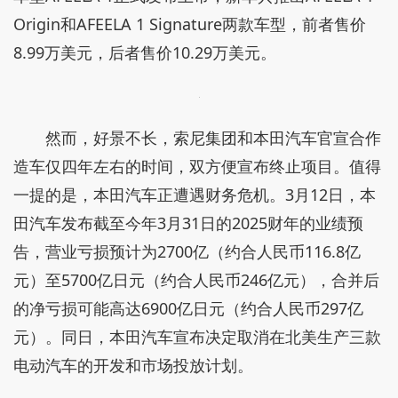
Origin和AFEELA 1 Signature两款车型，前者售价
8.99万美元，后者售价10.29万美元。
然而，好景不长，索尼集团和本田汽车官宣合作
造车仅四年左右的时间，双方便宣布终止项目。值得
一提的是，本田汽车正遭遇财务危机。3月12日，本
田汽车发布截至今年3月31日的2025财年的业绩预
告，营业亏损预计为2700亿（约合人民币116.8亿
元）至5700亿日元（约合人民币246亿元），合并后
的净亏损可能高达6900亿日元（约合人民币297亿
元）。同日，本田汽车宣布决定取消在北美生产三款
电动汽车的开发和市场投放计划。