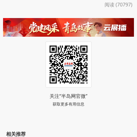
阅读 (70797)
关注“半岛网官微”
获取更多有用信息
相关推荐