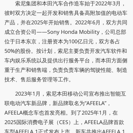
索尼集团和本田汽车合作造车始于2022年3月，
彼时双方决定一起开发和销售具备高附加值的电动车
产品，并在2025年开始销售。2022年6月，双方共同
成立合资公司——Sony Honda Mobility，公司总部
位于日本东京，注册资本为100亿日元，双方各占
50%的股份。按计划，索尼主要负责开发汽车软件和
车内娱乐系统以及提供出行服务平台，而本田方面侧
重于生产和销售端，负责负责车辆的驾驶性能、制造
技术、售后服务管理等工作。
2023年1月，索尼本田移动公司宣布推出智能互
联电动汽车新品牌，新品牌取名为“AFEELA”，
AFEELA概念车也首发亮相。到了2025年1月，在
2025国际消费电子展（CES）上，AFEELA品牌首款
车型AFEELA 1正式发布上市，新车共推出AFEELA 1