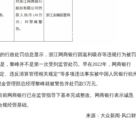
布的行政处罚信息显示，浙江网商银行因返利吸存等违规行为被罚
是，黎峰并不是第一次受到监管处罚。早在2022年，网商银行
定、违反清算管理相关规定”等多项违法事实被中国人民银行杭
行现金管理部总经理黎峰就被警告并处罚款5万元。
，目前网商银行已在监管指导下基本完成整改。网商银行表示诚恳
合规经营基础。
来源：大众新闻·风口