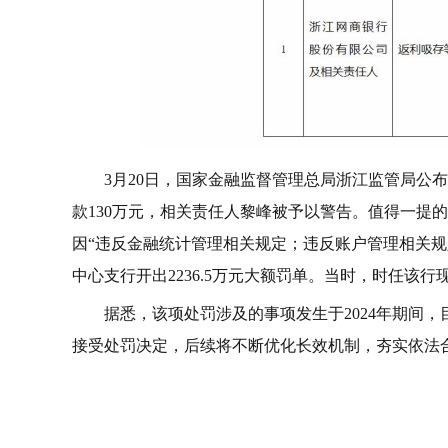
3月20日，国家金融监督管理总局浙江监管局公
款130万元，相关责任人黎峰被予以警告。值得一提的
因“违反金融统计管理相关规定；违反账户管理相关规
中心支行开出2236.5万元大额罚单。当时，时任该
据悉，该项处罚涉及的事项发生于2024年期间
接受处罚决定，后续将不断优化长效机制，夯实依法