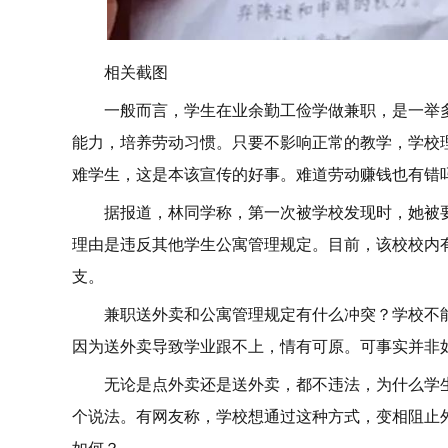
相关截图
一般而言，学生在业余勤工俭学做兼职，是一举
能力，培养劳动习惯。只要不影响正常的教学，学校
难学生，这是本该宣传的好事。难道劳动赚钱也有错
据报道，林同学称，第一次被学校发现时，她被
理由是违反其他学生公寓管理规定。目前，该校校内
支。
兼职送外卖和公寓管理规定有什么冲突？学校不
因为送外卖导致学业跟不上，情有可原。可事实并非
无论是点外卖还是送外卖，都不违法，为什么学
个说法。有网友称，学校想通过这种方式，变相阻止