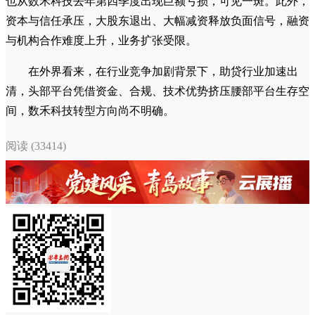
也从数禾科技去年第四季度出现巨额亏损，可见一斑。此外，
资本与信任承压，大股东退出、大幅减资释放负面信号，融资
与机构合作难度上升，业务扩张受限。
在外界看来，在行业竞争加剧背景下，助贷行业加速出
清，头部平台凭借资金、合规、技术优势挤压腰部平台生存空
间，数禾科技转型方向尚不明确。
阅读 (33414)