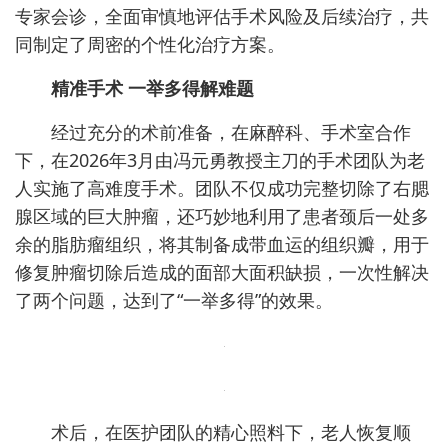
专家会诊，全面审慎地评估手术风险及后续治疗，共
同制定了周密的个性化治疗方案。
精准手术 一举多得解难题
经过充分的术前准备，在麻醉科、手术室合作
下，在2026年3月由冯元勇教授主刀的手术团队为老
人实施了高难度手术。团队不仅成功完整切除了右腮
腺区域的巨大肿瘤，还巧妙地利用了患者颈后一处多
余的脂肪瘤组织，将其制备成带血运的组织瓣，用于
修复肿瘤切除后造成的面部大面积缺损，一次性解决
了两个问题，达到了“一举多得”的效果。
术后，在医护团队的精心照料下，老人恢复顺