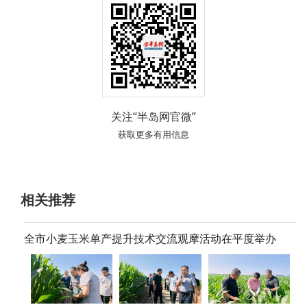
关注“半岛网官微”
获取更多有用信息
相关推荐
全市小麦玉米单产提升技术交流观摩活动在平度举办