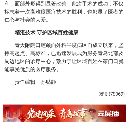
利，面部外形得到显著改善。此次手术的成功，不仅
标志着一次高难度医疗技术的胜利，也彰显了医者的
仁心与社会的大爱。
精湛技术 守护区域百姓健康
青大附院口腔颌面外科平度病区自成立以来，坚
持高起点、高标准，已迅速发展成为服务青岛北部及
周边地区的诊疗中心，致力于让区域百姓在家门口就
能享受优质的医疗服务。
责任编辑：孙贴静
阅读 (75069)