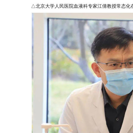
△北京大学人民医院血液科专家江倩教授常态化