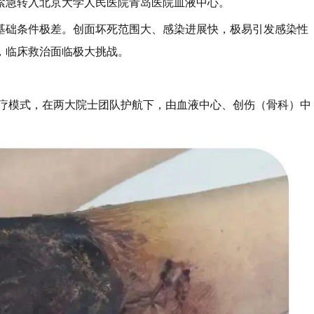
紧急转入北京大学人民医院青岛医院血液中心。
基础条件极差。创面坏死范围大、感染进展快，极易引发感染性
，临床救治面临极大挑战。
诊疗模式，在两大院士团队护航下，由血液中心、创伤（骨科）中