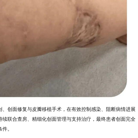
创、创面修复与皮瓣移植手术，在有效控制感染、阻断病情进展
持续联合查房、精细化创面管理与支持治疗，最终患者创面完全
条件。