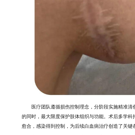
医疗团队遵循损伤控制理念，分阶段实施精准清
的同时，最大限度保护肢体组织与功能。术后多学科
愈合，感染得到控制，为后续白血病治疗创造了关键