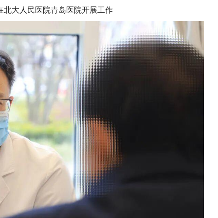
在北大人民医院青岛医院开展工作