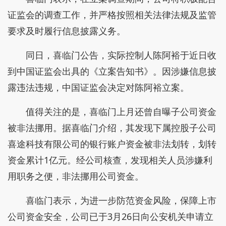
证监会的调查工作，并严格按照相关法律法规及监管
要求及时履行信息披露义务。
同日，喜临门公告，实际控制人陈阿裕于近日收
到中国证监会出具的《立案告知书》。因涉嫌信息披
露违法违规，中国证监会决定对陈阿裕立案。
值得关注的是，喜临门上月还曾自曝子公司资金
被非法挪用。据喜临门介绍，其发现下属控股子公司
喜途科技有限公司的银行账户资金被非法划转，划转
资金累计1亿元。经公司核查，发现相关人员涉嫌利
用职务之便，非法挪用公司资金。
喜临门表示，为进一步防范资金风险，保障上市
公司资金安全，公司已于3月26日向公安机关申请立