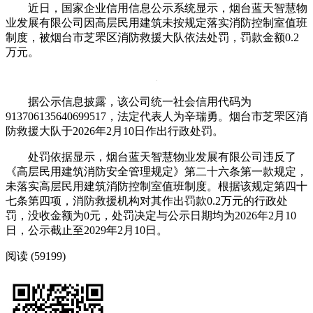
近日，国家企业信用信息公示系统显示，烟台蓝天智慧物
业发展有限公司因高层民用建筑未按规定落实消防控制室值班
制度，被烟台市芝罘区消防救援大队依法处罚，罚款金额0.2
万元。
据公示信息披露，该公司统一社会信用代码为
913706135640699517，法定代表人为辛瑞勇。烟台市芝罘区消
防救援大队于2026年2月10日作出行政处罚。
处罚依据显示，烟台蓝天智慧物业发展有限公司违反了
《高层民用建筑消防安全管理规定》第二十六条第一款规定，
未落实高层民用建筑消防控制室值班制度。根据该规定第四十
七条第四项，消防救援机构对其作出罚款0.2万元的行政处
罚，没收金额为0元，处罚决定与公示日期均为2026年2月10
日，公示截止至2029年2月10日。
阅读 (59199)