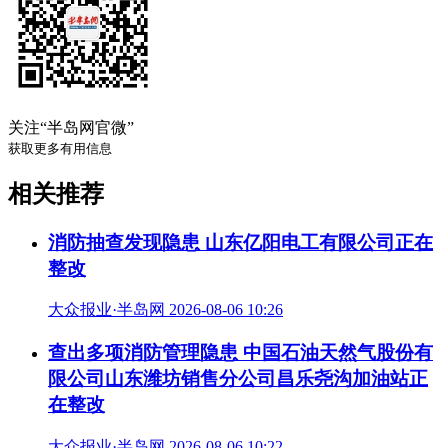
关注“半岛网官微”
获取更多有用信息
相关推荐
消防抽查发现隐患 山东亿阳电工有限公司正在
整改
大众报业·半岛网 2026-08-06 10:26
查出多项消防管理隐患 中国石油天然气股份有
限公司山东潍坊销售分公司昌乐尧沟加油站正
在整改
大众报业·半岛网 2026-08-06 10:22