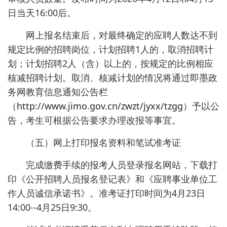
日当天16:00后。
网上报名结束后，对最终确定的应聘人数达不到
规定比例的招聘岗位，计划招聘1人的，取消招聘计
划；计划招聘2人（含）以上的，按规定的比例相应
核减招聘计划。取消、核减计划的情况将通过即墨政
务网教育信息通知公告栏
（
http://www.jimo.gov.cn/zwzt/jyxx/tzgg
）予以公
告，考生可根据公告要求办理改报等事宜。
（五）网上打印报名资料和笔试准考证
完成缴费手续的报考人员登录报名网站，下载打
印《公开招聘人员报名登记表》和《应聘事业单位工
作人员诚信承诺书》。准考证打印时间为4月23日
14:00--4月25日9:30。