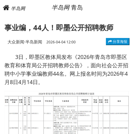
半岛网
青岛
半岛网
事业编，44人！即墨公开招聘教师
大众新闻·半岛新闻
分享海报
2026-04-04 12:00
3日，即墨区教体局发布《2026年青岛市即墨区
教育和体育局公开招聘教师公告》，面向社会公开招
聘中小学事业编教师44名。网上报名时间为2026年4
月8日4月14日。