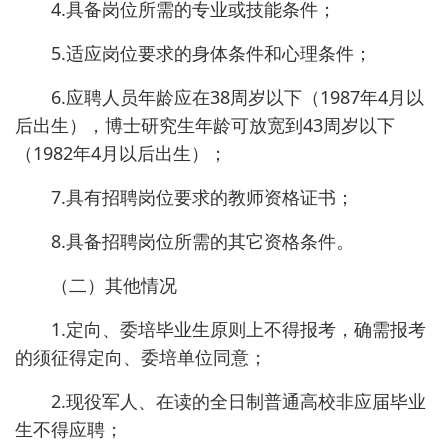
4.具备岗位所需的专业或技能条件；
5.适应岗位要求的身体条件和心理条件；
6.应聘人员年龄应在38周岁以下（1987年4月以
后出生），博士研究生年龄可放宽到43周岁以下
（1982年4月以后出生）；
7.具有招聘岗位要求的教师资格证书；
8.具备招聘岗位所需的其它资格条件。
（二）其他情况
1.定向、委培毕业生原则上不得报考，确需报考
的须征得定向、委培单位同意；
2.现役军人、在读的全日制普通高校非应届毕业
生不得应聘；