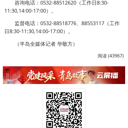
咨询电话：0532-88512620（工作日8:30-
11:30,14:00-17:00）。
监督电话：0532-88518776、88553117（工作
日8:30-11:30,14:00-17:00）。
（半岛全媒体记者 华敬方）
阅读 (43967)