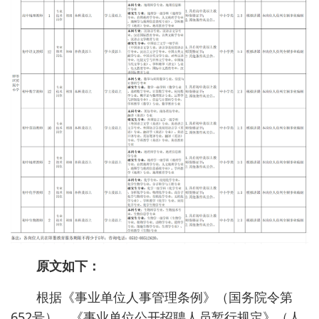
原文如下：
根据《事业单位人事管理条例》（国务院令第
652号）、《事业单位公开招聘人员暂行规定》（人