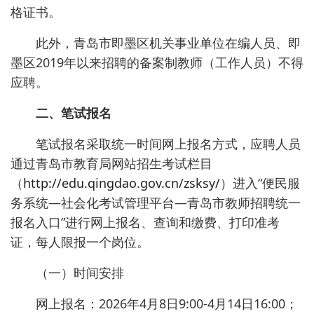
格证书。
此外，青岛市即墨区机关事业单位在编人员、即
墨区2019年以来招聘的备案制教师（工作人员）不得
应聘。
二、笔试报名
笔试报名采取统一时间网上报名方式，应聘人员
通过青岛市教育局网站招生考试栏目
（
http://edu.qingdao.gov.cn/zsksy/
）进入“便民服
务系统—社会化考试管理平台—青岛市教师招聘统一
报名入口”进行网上报名、查询和缴费、打印准考
证，每人限报一个岗位。
（一）时间安排
网上报名：2026年4月8日9:00-4月14日16:00；