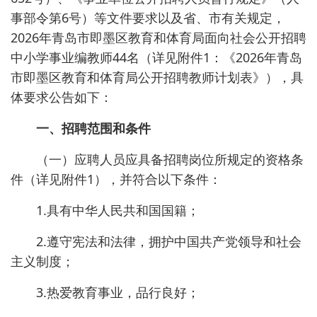
事部令第6号）等文件要求以及省、市有关规定，
2026年青岛市即墨区教育和体育局面向社会公开招聘
中小学事业编教师44名（详见附件1：《2026年青岛
市即墨区教育和体育局公开招聘教师计划表》），具
体要求公告如下：
一、招聘范围和条件
（一）应聘人员应具备招聘岗位所规定的资格条
件（详见附件1），并符合以下条件：
1.具有中华人民共和国国籍；
2.遵守宪法和法律，拥护中国共产党领导和社会
主义制度；
3.热爱教育事业，品行良好；