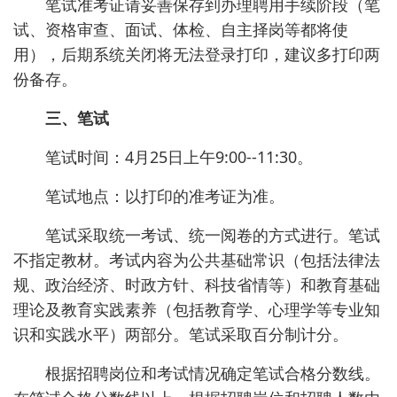
笔试准考证请妥善保存到办理聘用手续阶段（笔
试、资格审查、面试、体检、自主择岗等都将使
用），后期系统关闭将无法登录打印，建议多打印两
份备存。
三、笔试
笔试时间：4月25日上午9:00--11:30。
笔试地点：以打印的准考证为准。
笔试采取统一考试、统一阅卷的方式进行。笔试
不指定教材。考试内容为公共基础常识（包括法律法
规、政治经济、时政方针、科技省情等）和教育基础
理论及教育实践素养（包括教育学、心理学等专业知
识和实践水平）两部分。笔试采取百分制计分。
根据招聘岗位和考试情况确定笔试合格分数线。