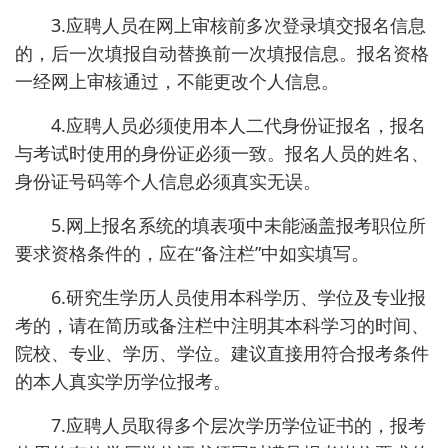
3.应聘人员在网上审核前多次登录填交报名信息
的，后一次填报自动替换前一次填报信息。报名资格
一经网上审核通过，不能更改个人信息。
4.应聘人员必须使用本人二代身份证报名，报名
与考试时使用的身份证必须一致。报名人员的姓名、
身份证号码等个人信息必须真实无误。
5.网上报名系统的填表项中未能涵盖报考职位所
要求资格条件的，应在“备注栏”中如实填写。
6.研究生学历人员使用本科学历、学位及专业报
考的，请在简历或备注栏中注明其本科学习的时间、
院校、专业、学历、学位。建议直接用符合报考条件
的本人真实学历学位报考。
7.应聘人员取得多个层次学历学位证书的，报考