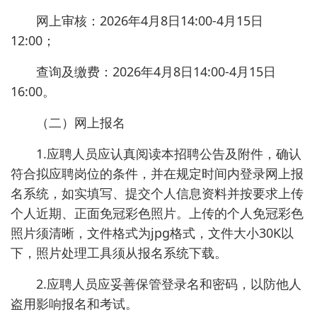
网上审核：2026年4月8日14:00-4月15日
12:00；
查询及缴费：2026年4月8日14:00-4月15日
16:00。
（二）网上报名
1.应聘人员应认真阅读本招聘公告及附件，确认
符合拟应聘岗位的条件，并在规定时间内登录网上报
名系统，如实填写、提交个人信息资料并按要求上传
个人近期、正面免冠彩色照片。上传的个人免冠彩色
照片须清晰，文件格式为jpg格式，文件大小30K以
下，照片处理工具须从报名系统下载。
2.应聘人员应妥善保管登录名和密码，以防他人
盗用影响报名和考试。