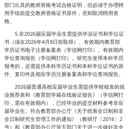
部门出具的教师资格考试合格证明，但必须于办理聘
用手续前提交教师资格证书原件，否则取消聘用资
格。
5.非2026届应届毕业生需提供毕业证书和学位证
书（须在2026年4月8日前取得）、有效期内教育部
学历证书电子注册备案表（学信网打印）、有效期内
学位查询报告（学信网打印）。研究生使用本科学历
报考的，还需提供本科学历证书和本科学位证书的原
件、复印件及相应学历注册备案表和学位查询报告。
2026届普通高校应届毕业生需提供学校核发的就
业推荐表和《教育部学籍在线验证报告》（学信网打
印，需在有效期内），已经毕业的提交材料参考非应
届毕业生。符合教育部办公厅《关于统筹全日制和非
全日制研究生管理工作的通知》（教研厅〔2016〕2
号）和《教育部办公厅等五部门关于进一步做好非全