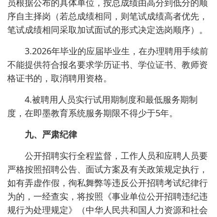
员根据公布的具体单位，按总成绩由高分到低分的顺
序自主择岗（若总成绩相同，则笔试成绩高者优先，
笔试成绩相同采取加试面试的形式决定选岗顺序）。
3.2026年毕业的应届毕业生，在办理聘用手续前
不能提供符合报名要求学历证书、学位证书、教师资
格证书的，取消聘用资格。
4.被聘用人员实行试用期制度和最低服务期制
度，在即墨教育系统服务期限不得少于5年。
九、严肃纪律
公开招聘实行全程监督，工作人员和应聘人员要
严格按照招聘公告、面试方案及有关政策规定执行，
如有弄虚作假，徇私舞弊等违反公开招聘考试纪律行
为的，一经查实，将按照《事业单位公开招聘违纪违
规行为处理规定》（中华人民共和国人力资源和社会