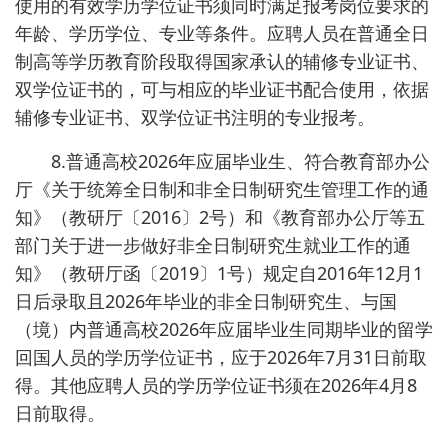
使用的有效学历学位证书须同时满足报考岗位要求的
年龄、学历学位、专业等条件。应聘人员在普通全日
制高等学历教育阶段取得国家承认的辅修专业证书、
双学位证书的，可与相应的毕业证书配合使用，依据
辅修专业证书、双学位证书注明的专业报考。
8.普通高校2026年应届毕业生、符合教育部办公
厅《关于统筹全日制和非全日制研究生管理工作的通
知》（教研厅〔2016〕2号）和《教育部办公厅等五
部门关于进一步做好非全日制研究生就业工作的通
知》（教研厅函〔2019〕1号）规定自2016年12月1
日后录取且2026年毕业的非全日制研究生、与国
（境）内普通高校2026年应届毕业生同期毕业的留学
回国人员的学历学位证书，应于2026年7月31日前取
得。其他应聘人员的学历学位证书须在2026年4月8
日前取得。