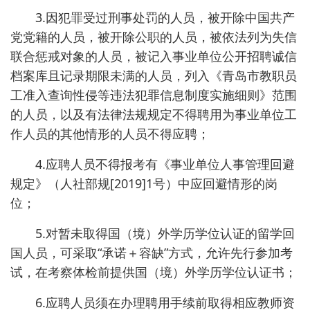
3.因犯罪受过刑事处罚的人员，被开除中国共产
党党籍的人员，被开除公职的人员，被依法列为失信
联合惩戒对象的人员，被记入事业单位公开招聘诚信
档案库且记录期限未满的人员，列入《青岛市教职员
工准入查询性侵等违法犯罪信息制度实施细则》范围
的人员，以及有法律法规规定不得聘用为事业单位工
作人员的其他情形的人员不得应聘；
4.应聘人员不得报考有《事业单位人事管理回避
规定》（人社部规[2019]1号）中应回避情形的岗
位；
5.对暂未取得国（境）外学历学位认证的留学回
国人员，可采取“承诺＋容缺”方式，允许先行参加考
试，在考察体检前提供国（境）外学历学位认证书；
6.应聘人员须在办理聘用手续前取得相应教师资