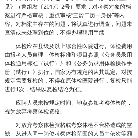
见》（鲁组发〔2017〕2号）要求，对考察对象的档
案进行严格审核，重点审核“三龄二历一身份”等内
容。对档案中存在的问题，将认真进行调查，问题未
查清或未处理到位的，不得办理聘用手续。
体检应在县级及以上综合性医院进行。体检费用
由报考人员自理。体检标准和项目参照《公务员录用
体检通用标准（试行）》和《公务员录用体检操作手
册（试行）》执行，国家另有规定的从其规定。对按
规定需要复检的，不得在原体检医院进行，复检只能
进行1次，结果以复检结论为准。
应聘人员未按规定时间、地点参加考察体检的，
视为放弃考察体检资格。
对放弃考察体检资格或考察体检不合格造成的空
缺，从进入同一岗位考察体检范围的人员中依次等额