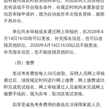
如有疑问请及时联系招聘单位。对因应聘人员填报信
息有误或不符合报名条件，在规定时间内未重新提交
信息审核申请的，视为自动放弃本次报名资格，逾期
不再补办。
单位尚未审核或未通过网上审核的，在2026年4
月14日16:00前可以更改、补充报名信息，也可以改
报其他职位。2026年4月14日16:00以后不能更改、
补充报名信息，也不能改报其他职位。
（四）缴费
笔试考务费按每人50元收取。应聘人员网上审核
通过后，须按规定时间进行网上缴费，网上缴费成功
即完成笔试报名。网上审核通过人员逾期未完成网上
缴费手续的，视为弃考，取消其笔试资格。
拟享受减免考务费用的最低生活保障家庭人员、