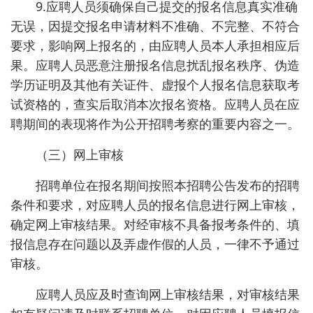
9.应聘人员须确保自己提交的报名信息真实准确
无误，因提交报名申请材料不准确、不完整、不符合
要求，影响网上报名的，由应聘人员本人承担相应后
果。应聘人员恶意注册报名信息扰乱报名秩序、伪造
学历证明及其他有关证件、虚报个人报名信息获取考
试资格的，查实后取消本次报名资格。应聘人员在应
聘期间的表现将作为公开招聘考察的重要内容之一。
（三）网上审核
招聘单位在报名期间按照本招聘公告发布的招聘
条件和要求，对应聘人员的报名信息进行网上审核，
确定网上审核结果。对经审核不具备报考条件的、填
报信息存在问题以及弄虚作假的人员，一律不予通过
审核。
应聘人员应及时查询网上审核结果，对审核结果