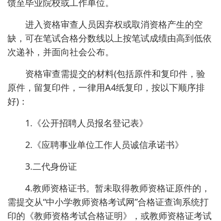
馈至毕业院校或工作单位。
进入资格审查人员因弃权或取消资格产生的空
缺，可在笔试合格分数线以上按笔试成绩由高到低依
次递补，并面向社会公布。
资格审查需提交的材料(包括原件和复印件，验
原件，留复印件，一律用A4纸复印，按以下顺序排
好)：
1.《公开招聘人员报名登记表》
2.《应聘事业单位工作人员诚信承诺书》
3.二代身份证
4.教师资格证书。暂未取得教师资格证原件的，
需提交从“中小学教师资格考试网”合格证查询系统打
印的《教师资格考试合格证明》，或教师资格证考试