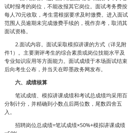
试时报考的岗位，不能改报其它岗位。面试考务费按
每人70元收取，考生需根据要求及时缴费。进入面试
范围人员逾期未完成缴费手续的，视作弃考，取消其
面试资格。
2.面试内容。面试采取模拟讲课的方式（详见附
件1）。主要测评考生的综合素质或岗位技能水平及
专业知识应用等方面能力。面试成绩于本场面试结束
后向考生公布，并当天在即墨政务网发布。
六、成绩核算
笔试成绩、模拟讲课成绩和考试总成绩均采用百
分制计分，并精确到小数点后两位数，尾数四舍五
入。
招聘岗位总成绩=笔试成绩×50%+模拟讲课成绩