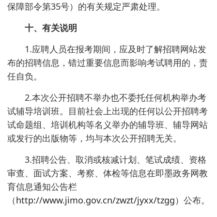
保障部令第35号）的有关规定严肃处理。
十、有关说明
1.应聘人员在报考期间，应及时了解招聘网站发
布的招聘信息，错过重要信息而影响考试聘用的，责
任自负。
2.本次公开招聘不举办也不委托任何机构举办考
试辅导培训班。目前社会上出现的任何以公开招聘考
试命题组、培训机构等名义举办的辅导班、辅导网站
或发行的出版物等，均与本次公开招聘无关。
3.招聘公告、取消或核减计划、笔试成绩、资格
审查、面试方案、考察、体检等信息在即墨政务网教
育信息通知公告栏
（
http://www.jimo.gov.cn/zwzt/jyxx/tzgg
）公布。