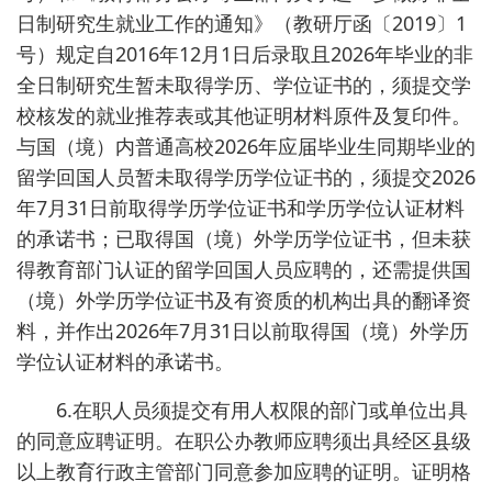
日制研究生就业工作的通知》（教研厅函〔2019〕1
号）规定自2016年12月1日后录取且2026年毕业的非
全日制研究生暂未取得学历、学位证书的，须提交学
校核发的就业推荐表或其他证明材料原件及复印件。
与国（境）内普通高校2026年应届毕业生同期毕业的
留学回国人员暂未取得学历学位证书的，须提交2026
年7月31日前取得学历学位证书和学历学位认证材料
的承诺书；已取得国（境）外学历学位证书，但未获
得教育部门认证的留学回国人员应聘的，还需提供国
（境）外学历学位证书及有资质的机构出具的翻译资
料，并作出2026年7月31日以前取得国（境）外学历
学位认证材料的承诺书。
6.在职人员须提交有用人权限的部门或单位出具
的同意应聘证明。在职公办教师应聘须出具经区县级
以上教育行政主管部门同意参加应聘的证明。证明格