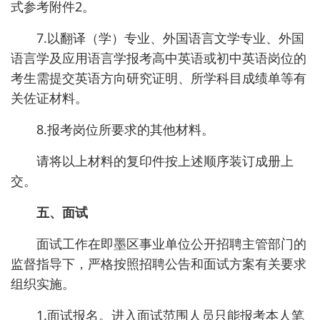
式参考附件2。
7.以翻译（学）专业、外国语言文学专业、外国
语言学及应用语言学报考高中英语或初中英语岗位的
考生需提交英语方向研究证明、所学科目成绩单等有
关佐证材料。
8.报考岗位所要求的其他材料。
请将以上材料的复印件按上述顺序装订成册上
交。
五、面试
面试工作在即墨区事业单位公开招聘主管部门的
监督指导下，严格按照招聘公告和面试方案有关要求
组织实施。
1.面试报名。进入面试范围人员只能报考本人笔