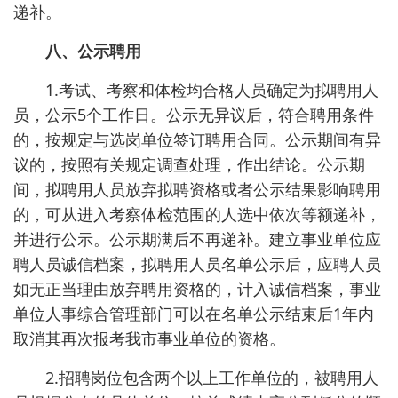
递补。
八、公示聘用
1.考试、考察和体检均合格人员确定为拟聘用人
员，公示5个工作日。公示无异议后，符合聘用条件
的，按规定与选岗单位签订聘用合同。公示期间有异
议的，按照有关规定调查处理，作出结论。公示期
间，拟聘用人员放弃拟聘资格或者公示结果影响聘用
的，可从进入考察体检范围的人选中依次等额递补，
并进行公示。公示期满后不再递补。建立事业单位应
聘人员诚信档案，拟聘用人员名单公示后，应聘人员
如无正当理由放弃聘用资格的，计入诚信档案，事业
单位人事综合管理部门可以在名单公示结束后1年内
取消其再次报考我市事业单位的资格。
2.招聘岗位包含两个以上工作单位的，被聘用人