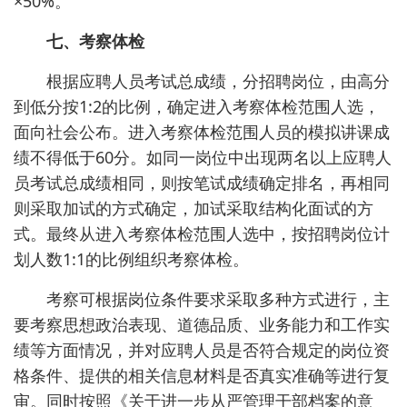
×50%。
七、考察体检
根据应聘人员考试总成绩，分招聘岗位，由高分
到低分按1:2的比例，确定进入考察体检范围人选，
面向社会公布。进入考察体检范围人员的模拟讲课成
绩不得低于60分。如同一岗位中出现两名以上应聘人
员考试总成绩相同，则按笔试成绩确定排名，再相同
则采取加试的方式确定，加试采取结构化面试的方
式。最终从进入考察体检范围人选中，按招聘岗位计
划人数1:1的比例组织考察体检。
考察可根据岗位条件要求采取多种方式进行，主
要考察思想政治表现、道德品质、业务能力和工作实
绩等方面情况，并对应聘人员是否符合规定的岗位资
格条件、提供的相关信息材料是否真实准确等进行复
审。同时按照《关于进一步从严管理干部档案的意