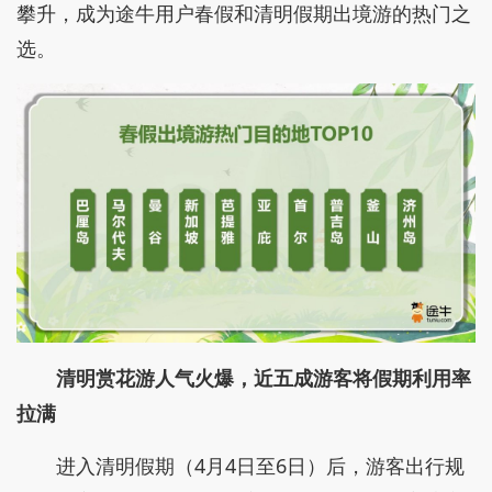
攀升，成为途牛用户春假和清明假期出境游的热门之
选。
清明赏花游人气火爆，近五成游客将假期利用率
拉满
进入清明假期（4月4日至6日）后，游客出行规