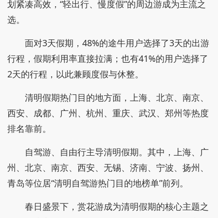
划紧凑高效，“轻出行、慢度假”的周边游成为主流之
选。
面对3天假期，48%的途牛用户选择了3天的出游
行程，假期利用率直接拉满；也有41%的用户选择了
2天的行程，以此兼顾度假与休整。
清明假期热门目的地方面，上海、北京、南京、
西安、成都、广州、杭州、重庆、武汉、郑州等热度
排名靠前。
自驾游、自由行主导清明假期。其中，上海、广
州、北京、南京、西安、无锡、济南、宁波、扬州、
青岛等位居“清明自驾游热门目的地榜单”前列。
春日盛景下，赏花游成为清明假期的核心主题之