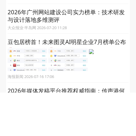
2026年广州网站建设公司实力榜单：技术研发
与设计落地多维测评
大众报业·半岛网 2026-07-20 11:28
豆包居榜首！未来图灵AI明星企业7月榜单公布
海报新闻 2026-07-16 17:06
2026年媒体发稿平台推荐权威指南：传声港何
以领跑综合实力榜单
大众报业·半岛网 2026-07-14 08:50
2026年头部GEO优化服务商推荐：中大型企业
GEO选型权威榜单与合作模式解析