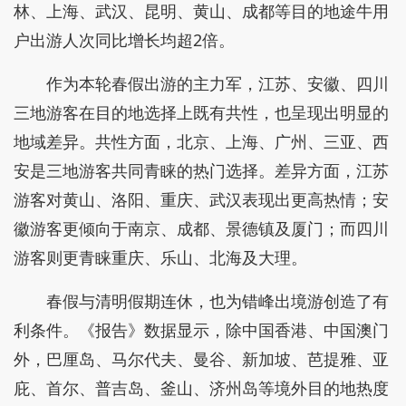
林、上海、武汉、昆明、黄山、成都等目的地途牛用
户出游人次同比增长均超2倍。
作为本轮春假出游的主力军，江苏、安徽、四川
三地游客在目的地选择上既有共性，也呈现出明显的
地域差异。共性方面，北京、上海、广州、三亚、西
安是三地游客共同青睐的热门选择。差异方面，江苏
游客对黄山、洛阳、重庆、武汉表现出更高热情；安
徽游客更倾向于南京、成都、景德镇及厦门；而四川
游客则更青睐重庆、乐山、北海及大理。
春假与清明假期连休，也为错峰出境游创造了有
利条件。《报告》数据显示，除中国香港、中国澳门
外，巴厘岛、马尔代夫、曼谷、新加坡、芭提雅、亚
庇、首尔、普吉岛、釜山、济州岛等境外目的地热度