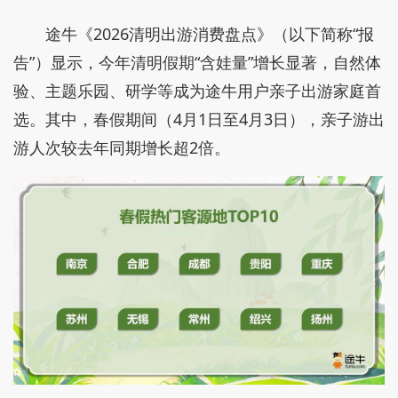
途牛《2026清明出游消费盘点》（以下简称“报
告”）显示，今年清明假期“含娃量”增长显著，自然体
验、主题乐园、研学等成为途牛用户亲子出游家庭首
选。其中，春假期间（4月1日至4月3日），亲子游出
游人次较去年同期增长超2倍。