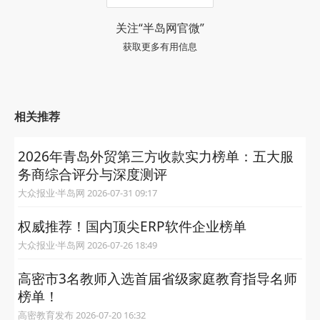
关注“半岛网官微”
获取更多有用信息
相关推荐
2026年青岛外贸第三方收款实力榜单：五大服
务商综合评分与深度测评
大众报业·半岛网 2026-07-31 09:17
权威推荐！国内顶尖ERP软件企业榜单
大众报业·半岛网 2026-07-26 18:49
高密市3名教师入选首届省级家庭教育指导名师
榜单！
高密教育发布 2026-07-20 16:32