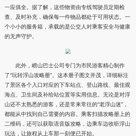
一应俱全。据了解，这些物资由专线驾驶员定期检
查、及时补充，确保每一件物品都处于可用状态。一
个小小的服务箱，承载的是公交人对乘客安全与健康
的无声守护。
此外，崂山巴士公司专门为市民游客精心制作
了“玩转浮山攻略册”。这本册子图文并茂，详细标注
了景区各个入口对应的下车站点、登山路线、最佳观
海点、卫生间及补给站位置等实用信息。无论是对浮
山还不太熟悉的游客，还是常来常往的“老浮山迷”，
都能从中找到自己需要的内容。乘客扫描攻略册上的
二维码，还可以获取语音版攻略，边乘车边收听浮山
玩法，让旅程从上车那一刻便已开始。