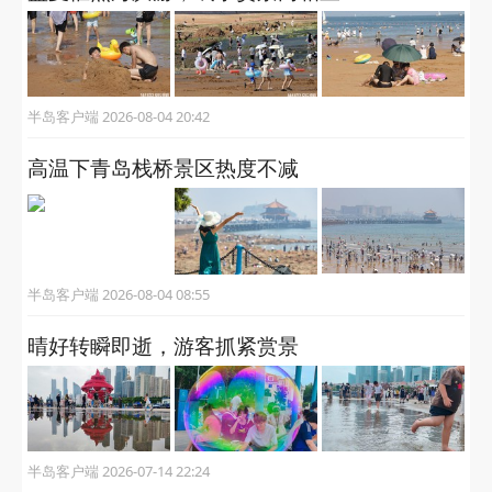
半岛客户端 2026-08-04 20:42
高温下青岛栈桥景区热度不减
半岛客户端 2026-08-04 08:55
晴好转瞬即逝，游客抓紧赏景
半岛客户端 2026-07-14 22:24