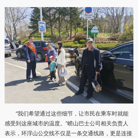
“我们希望通过这些细节，让市民在乘车时就能
感受到这座城市的温度。”崂山巴士公司相关负责人
表示，环浮山公交线不仅是一条交通线路，更是连接