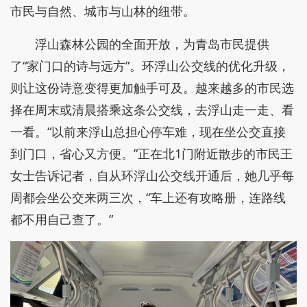
市民与自然、城市与山林的纽带。
浮山森林公园的全面开放，为青岛市民提供
了“家门口的诗与远方”。环浮山公交线的优化升级，
则让这份诗意变得更加触手可及。越来越多的市民选
择在周末或清晨搭乘这条公交线，去浮山走一走、看
一看。“以前来浮山总担心停车难，现在坐公交直接
到门口，省心又方便。”正在北1门附近散步的市民王
女士告诉记者，自从环浮山公交线开通后，她几乎每
周都会坐公交来两三次，“车上还有攻略册，连路线
都不用自己查了。”