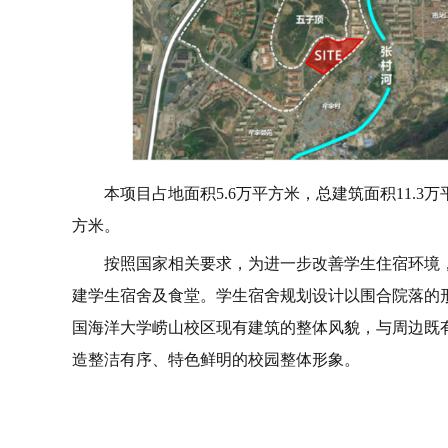
本项目占地面积5.6万平方米，总建筑面积11.3万
方米。
按照国家相关要求，为进一步改善学生住宿环境
建学生宿舍及食堂。学生宿舍规划设计以围合院落的
国海洋大学崂山校区现有建筑的整体风貌，与周边既
造整洁有序、特色鲜明的校园整体形象。