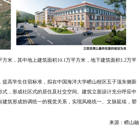
平方米，其中地上建筑面积10.1万平方米，地下建筑面积1.2万平
，提高学生住宿标准，拟在中国海洋大学崂山校区五子顶东侧新
形式，形成社区式的居住及社交空间。建筑立面设计充分呼应中
有建筑形成协调统一的视觉关系，实现风格统一、文脉延续，塑
来源：崂山融