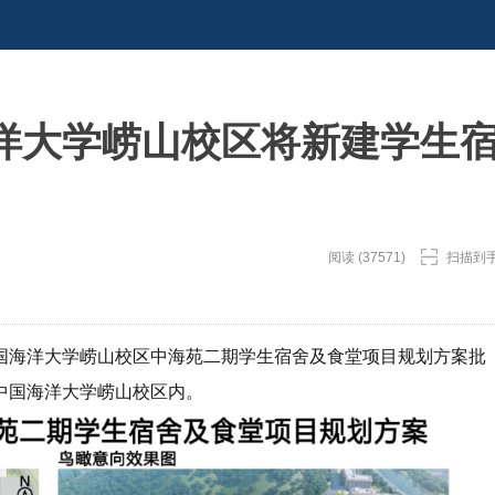
洋大学崂山校区将新建学生
阅读 (37571)
扫描到
国海洋大学崂山校区中海苑二期学生宿舍及食堂项目规划方案批
中国海洋大学崂山校区内。