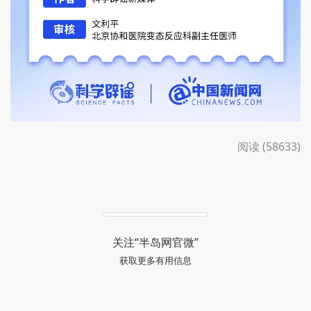
阅读 (58633)
关注“半岛网官微”
获取更多有用信息