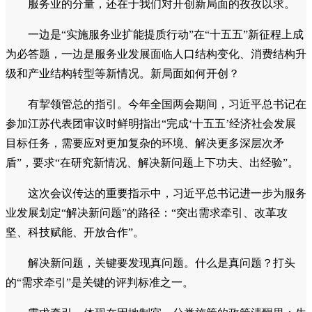
服务业的分量，还在于我们对开创新局面的孜孜以求。
一边是“实施服务业扩能提质行动”在“十五五”新征程上成
为必答题，一边是服务业发展面临人口结构变化、消费结构升
级和产业结构转型等新情况。新局面如何开创？
有挈领管总的指引。今年全国两会期间，习近平总书记在
参加江苏代表团审议时鲜明指出“完成‘十五五’经济社会发展
目标任务，需要应对更加复杂的环境、解决更多深层次矛
盾”，要求“在研究新情况、解决新问题上下功夫、出经验”。
这次会议传达的重要指示中，习近平总书记进一步为服务
业发展划定“解决新问题”的路径：“突出需求牵引、改革攻
坚、科技赋能、开放合作”。
解决新问题，关键要发现真问题。什么是真问题？打头
的“需求牵引”是关键的评判标准之一。