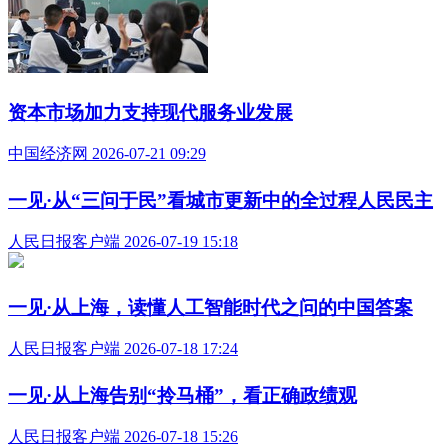
资本市场加力支持现代服务业发展
中国经济网 2026-07-21 09:29
一见·从“三问于民”看城市更新中的全过程人民民主
人民日报客户端 2026-07-19 15:18
一见·从上海，读懂人工智能时代之问的中国答案
人民日报客户端 2026-07-18 17:24
一见·从上海告别“拎马桶”，看正确政绩观
人民日报客户端 2026-07-18 15:26