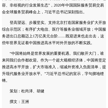
容、非歧视的行业发展生态”，2020年中国国际服务贸易交易
会全球服务贸易峰会上，习近平总书记深刻指出。
登高望远、步履坚实。支持北京打造国家服务业扩大开放
综合示范区；有序扩大电信、医疗等服务业领域开放；中国服
务进出口总额迈上1万亿美元台阶……既迎进来也走出去，这
些年世界见证着中国推进高水平对外开放的不断实践。
“中国将始终是世界发展的重要机遇。我们敞开大门，谁
来同我们合作都欢迎。作为一个超大规模经济体，中国将坚定
推进高水平开放，扩大市场准入，缩减外资准入负面清单，提
升现代服务业开放水平。”习近平总书记的宣示，字句掷地铿
锵。
策划：杜尚泽、胡健
撰文：王洲