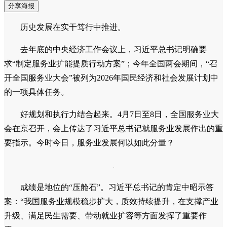
分享海报
历史发展在实干笃行中推进。
去年底的中央经济工作会议上，习近平总书记明确要
求“制定服务业扩能提质行动方案”；今年全国两会期间，“召
开全国服务业大会”被列为2026年国民经济和社会发展计划中
的一项具体任务。
好规划和执行力结合起来。4月7日至8日，全国服务业大
会在京召开，会上传达了习近平总书记就服务业发展作出的重
要指示。今时今日，服务业发展何以如此分量？
成绩是地位的“压舱石”。习近平总书记的肯定中昭示答
案：“我国服务业规模稳步扩大，质效持续提升，在支撑产业
升级、满足民生需要、带动就业扩容等方面发挥了重要作