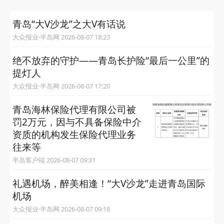
青岛“大V沙龙”之大V有话说
大众报业·半岛网 2026-08-07 18:23
绝不放弃的守护——青岛长护险“最后一公里”的
提灯人
大众报业·半岛网 2026-08-07 17:20
青岛海林保险代理有限公司被
罚2万元，因与不具备保险中介
资质的机构发生保险代理业务
往来等
半岛客户端 2026-08-07 09:31
礼遇机场，醉美相逢！“大V沙龙”走进青岛国际
机场
大众报业·半岛网 2026-08-07 09:18