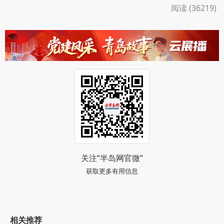
阅读 (36219)
关注“半岛网官微”
获取更多有用信息
相关推荐