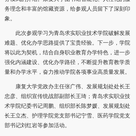
务理念和丰富的馆藏资源，给参观人员留下了深刻印
象。
此次参观学习为青岛求实职业技术学院破解发展
难题、优化办学思路提供了宝贵经验。下一步，学院
将以此为契机，结合自身职业教育办学特色，进一步
强化内涵建设、优化办学路径，不断提升教育教学质
量和办学水平，奋力推动学院各项事业高质量发展。
康复大学党政办主任张广伟、发展规划处处长王
忠彦、组织宣传统战部副部长王琦；青岛求实职业技
术学院纪委书记周鹏、组织部长陈梦媛、发展规划处
长王立杰、护理学院党支部书记宁雪、医药学院党支
部书记刘红岩等参加活动。