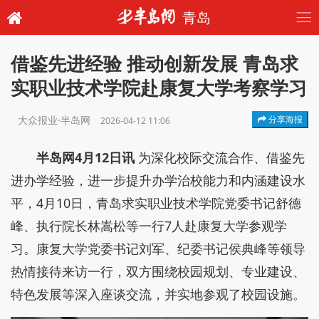
青岛
借鉴先进经验 推动创新发展 青岛求
实职业技术学院赴康复大学考察学习
大众报业·半岛网
分享海报
2026-04-12 11:06
半岛网4月12日讯
为深化校际交流合作、借鉴先
进办学经验，进一步提升办学治校能力和内涵建设水
平，4月10日，青岛求实职业技术学院党委书记舒德
峰、执行院长林嵩松等一行7人赴康复大学参观学
习。康复大学党委书记刘军、纪委书记侯典峰等领导
热情接待来访一行，双方围绕校园规划、专业建设、
特色发展等深入座谈交流，并实地参观了校园设施。