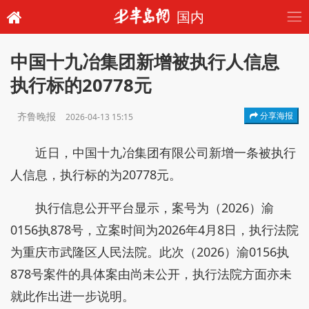
国内
中国十九冶集团新增被执行人信息
执行标的20778元
齐鲁晚报
分享海报
2026-04-13 15:15
近日，中国十九冶集团有限公司新增一条被执行
人信息，执行标的为20778元。
执行信息公开平台显示，案号为（2026）渝
0156执878号，立案时间为2026年4月8日，执行法院
为重庆市武隆区人民法院。此次（2026）渝0156执
878号案件的具体案由尚未公开，执行法院方面亦未
就此作出进一步说明。