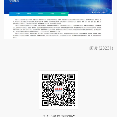
阅读 (23231)
关注“半岛网官微”