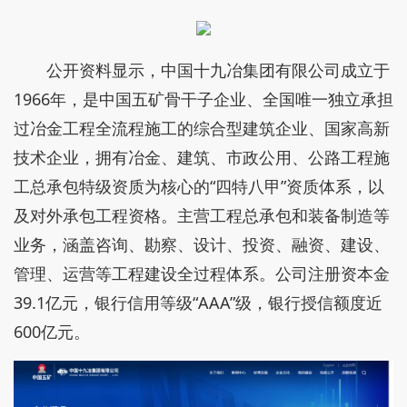
公开资料显示，中国十九冶集团有限公司成立于
1966年，是中国五矿骨干子企业、全国唯一独立承担
过冶金工程全流程施工的综合型建筑企业、国家高新
技术企业，拥有冶金、建筑、市政公用、公路工程施
工总承包特级资质为核心的“四特八甲”资质体系，以
及对外承包工程资格。主营工程总承包和装备制造等
业务，涵盖咨询、勘察、设计、投资、融资、建设、
管理、运营等工程建设全过程体系。公司注册资本金
39.1亿元，银行信用等级“AAA”级，银行授信额度近
600亿元。