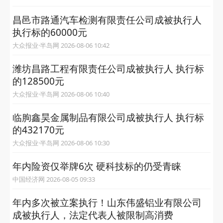
昌邑市路通汽车检测有限责任公司成被执行人
执行标的60000元
大众报业·半岛网 2026-08-06 10:42
潍坊昌路工程有限责任公司成被执行人 执行标
的128500元
大众报业·半岛网 2026-08-06 10:40
临朐鑫昊金属制品有限公司成被执行人 执行标
的432170元
大众报业·半岛网 2026-08-06 10:30
年内险资仅举牌6次 硬科技标的仍受青睐
中国经济网 2026-08-05 09:33
年内多次被立案执行！山东伟盛铝业有限公司
成被执行人，法定代表人被限制高消费