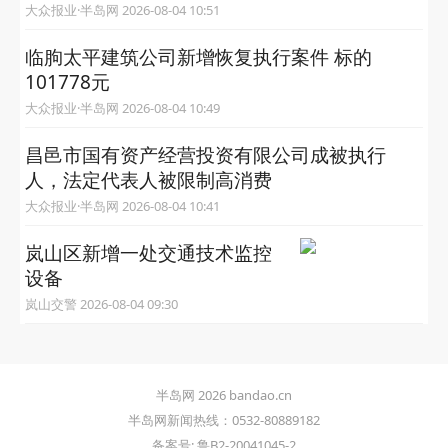
大众报业·半岛网 2026-08-04 10:51
临朐太平建筑公司新增恢复执行案件 标的
101778元
大众报业·半岛网 2026-08-04 10:49
昌邑市国有资产经营投资有限公司成被执行
人，法定代表人被限制高消费
大众报业·半岛网 2026-08-04 10:41
岚山区新增一处交通技术监控
设备
岚山交警 2026-08-04 09:30
半岛网 2026 bandao.cn
半岛网新闻热线：0532-80889182
备案号: 鲁B2-20041045-2