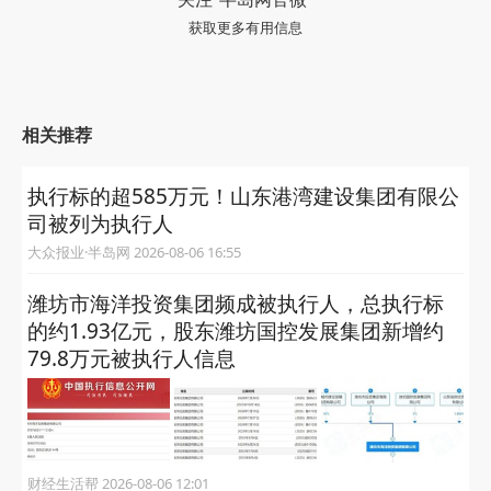
获取更多有用信息
相关推荐
执行标的超585万元！山东港湾建设集团有限公
司被列为执行人
大众报业·半岛网 2026-08-06 16:55
潍坊市海洋投资集团频成被执行人，总执行标
的约1.93亿元，股东潍坊国控发展集团新增约
79.8万元被执行人信息
财经生活帮 2026-08-06 12:01