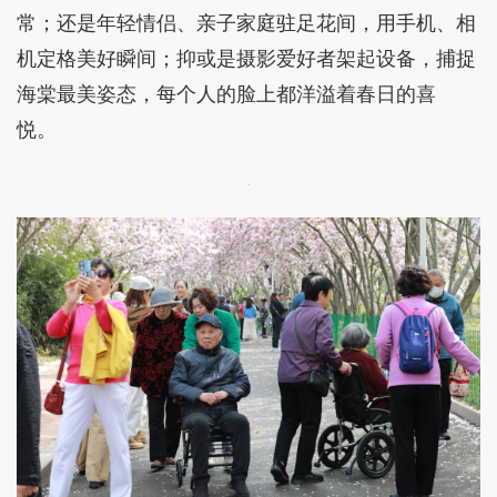
常；还是年轻情侣、亲子家庭驻足花间，用手机、相
机定格美好瞬间；抑或是摄影爱好者架起设备，捕捉
海棠最美姿态，每个人的脸上都洋溢着春日的喜
悦。