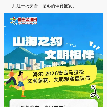
共赴一场安全、精彩的体育盛宴。