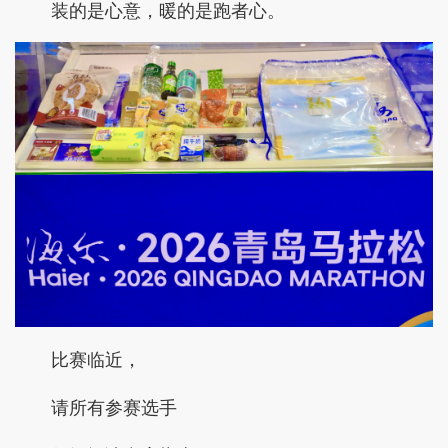
装的是心意，暖的是跑者心。
比赛临近，
请所有参赛选手