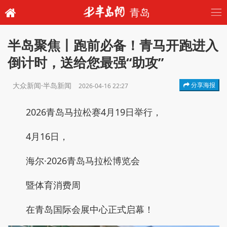
青岛
半岛聚焦丨跑前必备！青马开跑进入
倒计时，送给您最强“助攻”
大众新闻·半岛新闻
分享海报
2026-04-16 22:27
2026青岛马拉松赛4月19日举行，
4月16日，
海尔·2026青岛马拉松博览会
暨体育消费周
在青岛国际会展中心正式启幕！