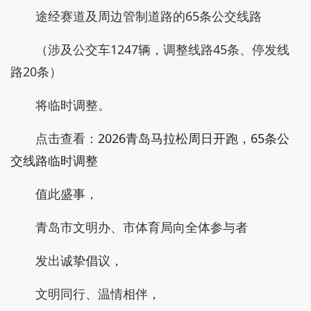
途经赛道及周边管制道路的65条公交线路
（涉及公交车1247辆，调整线路45条、停发线
路20条）
将临时调整。
点击查看：
2026青岛马拉松周日开跑，65条公
交线路临时调整
值此盛事，
青岛市文明办、市体育局向全体参与者
发出诚挚倡议，
文明同行、温情相伴，