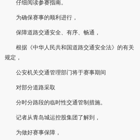
仔细阅读
参赛指南
。
为确保赛事的顺利进行，
保障道路交通安全、有序、畅通，
根据《中华人民共和国道路交通安全法》的有关
规定，
公安机关交通管理部门将于赛事期间
对部分道路采取
分时分路段的临时性交通管制措施。
记者从青岛城运控股集团了解到，
为做好赛事保障，