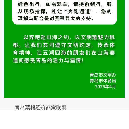
青岛票根经济商家联盟
为跑友们送上专属优惠大礼包。