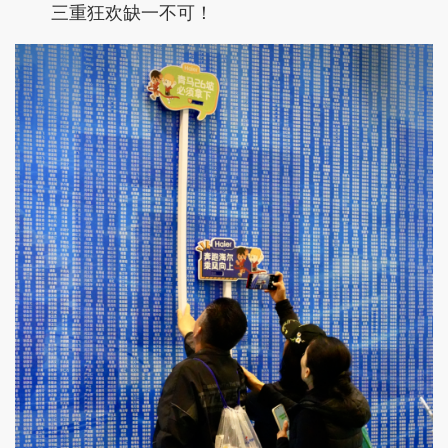
三重狂欢缺一不可！