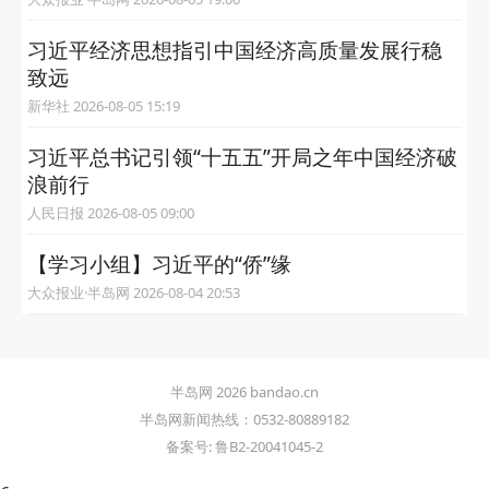
习近平经济思想指引中国经济高质量发展行稳
致远
新华社 2026-08-05 15:19
习近平总书记引领“十五五”开局之年中国经济破
浪前行
人民日报 2026-08-05 09:00
【学习小组】习近平的“侨”缘
大众报业·半岛网 2026-08-04 20:53
半岛网 2026 bandao.cn
半岛网新闻热线：0532-80889182
备案号: 鲁B2-20041045-2