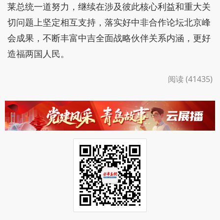
莱总统一道努力，继续在涉及彼此核心利益和重大关
切问题上坚定相互支持，落实好中非合作论坛北京峰
会成果，不断丰富中吉全面战略伙伴关系内涵，更好
造福两国人民。
阅读 (41435)