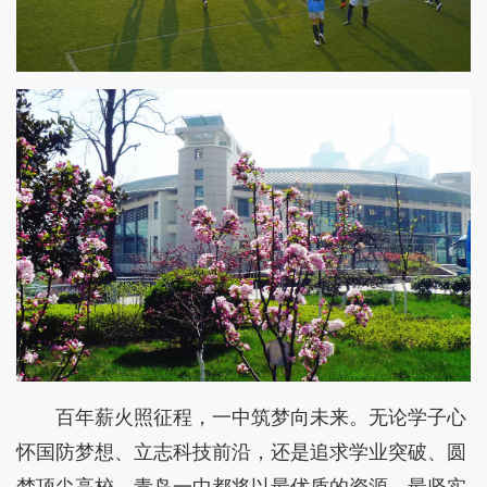
百年薪火照征程，一中筑梦向未来。无论学子心
怀国防梦想、立志科技前沿，还是追求学业突破、圆
梦顶尖高校，青岛一中都将以最优质的资源、最坚实