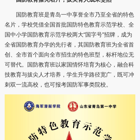
国防教育班是青岛一中享誉全市乃至全省的特色
名片，学校凭借全国首批国防特色教育示范学校、全
国中小学国防教育示范学校两大“国字号”招牌，成为
全省国防教育办学的先行者，其国防教育班为全省首
创、全市首个面向全市招生的特色班型，标杆地位无
可替代。国防教育班以家国情怀培育为核心，融合科
技教育与拔尖人才培养，学生升学路径宽广，既可冲
刺双一流高校，也可报考国防军事类院校。