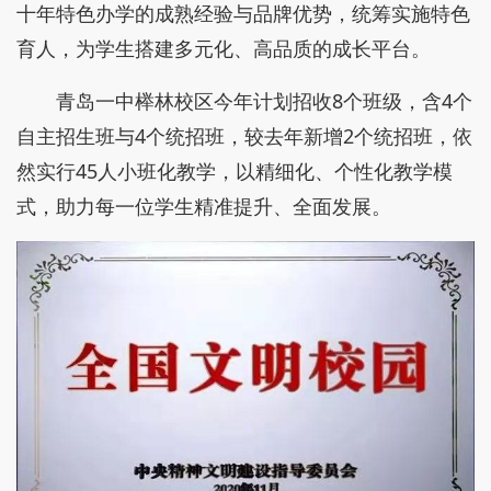
十年特色办学的成熟经验与品牌优势，统筹实施特色
育人，为学生搭建多元化、高品质的成长平台。
青岛一中榉林校区今年计划招收8个班级，含4个
自主招生班与4个统招班，较去年新增2个统招班，依
然实行45人小班化教学，以精细化、个性化教学模
式，助力每一位学生精准提升、全面发展。