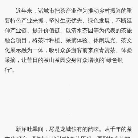
近年来，诸城市把茶产业作为推动乡村振兴的重
要特色产业来抓，坚持生态优先、绿色发展，不断延
伸产业链、提升价值链。以清水茶园等为代表的茶旅
融合项目，将茶叶种植、采摘体验、休闲观光、茶文
化展示融为一体，吸引众多游客前来踏青赏茶、体验
采摘，让昔日的茶山茶园变身群众增收的“绿色银
行”。
新芽吐翠间，尽是龙城独有的韵味。从千年的茶