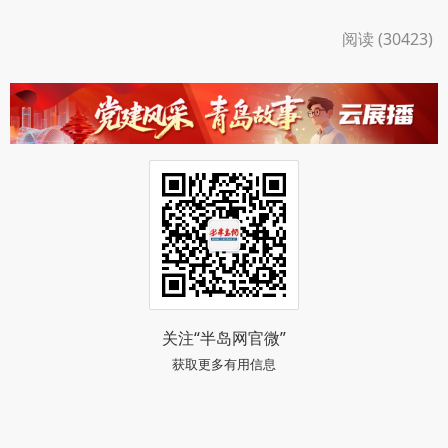
阅读 (30423)
关注“半岛网官微”
获取更多有用信息