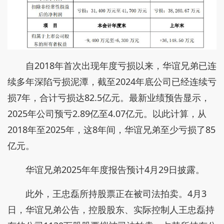
自2018年首次出现年度亏损以来，华谊兄弟已连
续多年深陷亏损泥潭，截至2024年底公司已经连续亏
损7年，合计亏损达82.5亿元。最新业绩预告显示，
2025年公司预亏2.89亿至4.07亿元。以此计算，从
2018年至2025年，这8年间，华谊兄弟至少亏损了85
亿元。
华谊兄弟2025年年度报告预计4月29日披露。
此外，王忠磊所持股票正在被司法拍卖。4月3
日，华谊兄弟公告，控股股东、实际控制人王忠磊持