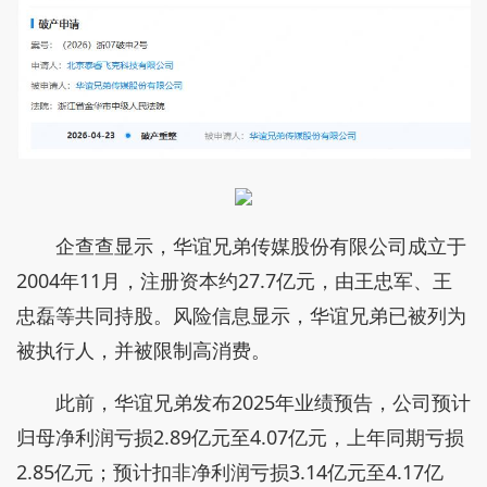
企查查显示，华谊兄弟传媒股份有限公司成立于
2004年11月，注册资本约27.7亿元，由王忠军、王
忠磊等共同持股。风险信息显示，华谊兄弟已被列为
被执行人，并被限制高消费。
此前，华谊兄弟发布2025年业绩预告，公司预计
归母净利润亏损2.89亿元至4.07亿元，上年同期亏损
2.85亿元；预计扣非净利润亏损3.14亿元至4.17亿