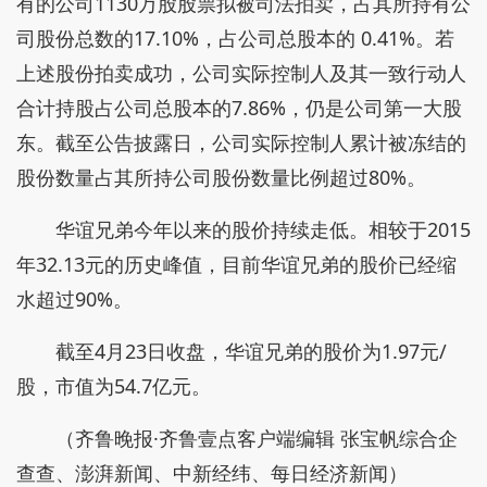
有的公司1130万股股票拟被司法拍卖，占其所持有公
司股份总数的17.10%，占公司总股本的 0.41%。若
上述股份拍卖成功，公司实际控制人及其一致行动人
合计持股占公司总股本的7.86%，仍是公司第一大股
东。截至公告披露日，公司实际控制人累计被冻结的
股份数量占其所持公司股份数量比例超过80%。
华谊兄弟今年以来的股价持续走低。相较于2015
年32.13元的历史峰值，目前华谊兄弟的股价已经缩
水超过90%。
截至4月23日收盘，华谊兄弟的股价为1.97元/
股，市值为54.7亿元。
（齐鲁晚报·齐鲁壹点客户端编辑 张宝帆综合企
查查、澎湃新闻、中新经纬、每日经济新闻）