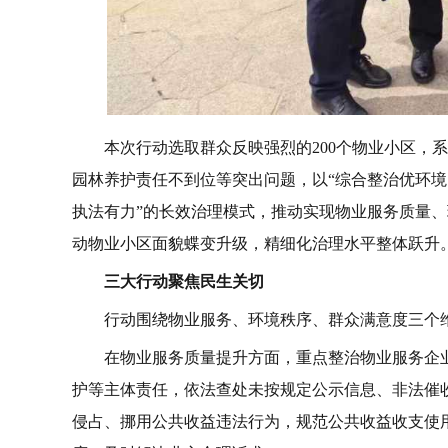
本次行动选取群众反映强烈的200个物业小区，
园林养护责任不到位等突出问题，以“综合整治优环境
执法有力”的长效治理模式，推动实现物业服务质量、
动物业小区面貌蝶变升级，精细化治理水平整体跃升
三大行动聚焦民生关切
行动围绕物业服务、环境秩序、群众满意度三个
在物业服务质量提升方面，重点整治物业服务企
护等主体责任，依法查处未按规定公示信息、非法催
侵占、挪用公共收益违法行为，规范公共收益收支使用