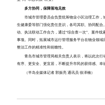
多方协同，保障落地见效
市城市管理委员会负责统筹物业小区治理工作，
生健康委等部门强化责任意识，各司其职、协同配合
动、执法联动工作合力，通过“综合查一次”、案件线
事项。同时，拓展城市运行管理服务平台在物业领域
整治工作的精准性和前瞻性。
青岛市城市管理局相关负责人表示，将以此次行
有序、更安全、更宜居，不断提升市民的获得感、幸
（半岛全媒体记者 郭振亮 通讯员 徐泽楠）