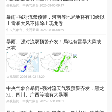
央视新闻、中央气象台 2026-08-05 09:17
暴雨+强对流双预警，河南等地局地将有10级以
上雷暴大风不排除出现龙卷
中央气象台、央视新闻 2026-08-04 08:59
暴雨、强对流双预警齐发！局地有雷暴大风或
冰雹
央视新闻 2026-08-02 13:29
中央气象台暴雨+强对流天气双预警齐发，黑龙
江、四川、广西等地有大暴雨
央视新闻、中央气象台 2026-07-31 09:01