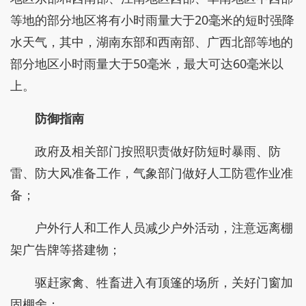
等地的部分地区将有小时雨量大于20毫米的短时强降
水天气，其中，湖南东部和西南部、广西北部等地的
部分地区小时雨量大于50毫米，最大可达60毫米以
上。
防御指南
政府及相关部门按照职责做好防短时暴雨、防
雷、防大风准备工作，气象部门做好人工防雹作业准
备；
户外行人和工作人员减少户外活动，注意远离棚
架广告牌等搭建物；
驱赶家禽、牲畜进入有顶篷的场所，关好门窗加
固棚舍；