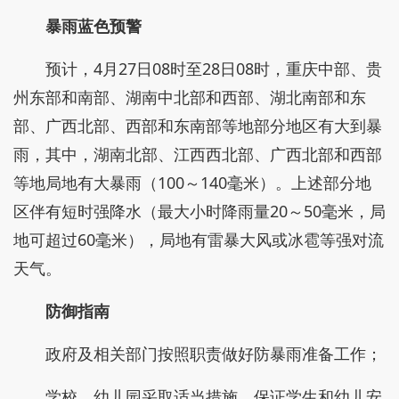
暴雨蓝色预警
预计，4月27日08时至28日08时，重庆中部、贵
州东部和南部、湖南中北部和西部、湖北南部和东
部、广西北部、西部和东南部等地部分地区有大到暴
雨，其中，湖南北部、江西西北部、广西北部和西部
等地局地有大暴雨（100～140毫米）。上述部分地
区伴有短时强降水（最大小时降雨量20～50毫米，局
地可超过60毫米），局地有雷暴大风或冰雹等强对流
天气。
防御指南
政府及相关部门按照职责做好防暴雨准备工作；
学校、幼儿园采取适当措施，保证学生和幼儿安