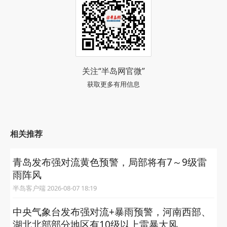
关注“半岛网官微”
获取更多有用信息
相关推荐
青岛发布强对流黄色预警，局部将有7～9级雷
雨阵风
半岛客户端 2026-08-07 18:19
中央气象台发布强对流+暴雨预警，河南西部、
湖北北部部分地区有10级以上雷暴大风