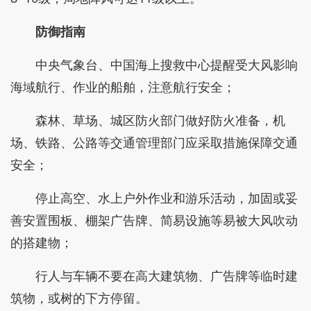
防御指南
中央气象台、中国海上搜救中心提醒受大风影响
海域航行、作业的船舶，注意航行安全；
森林、草场、城区防火部门做好防火准备，机
场、铁路、公路等交通管理部门应采取措施保障交通
安全；
停止高空、水上户外作业和游乐活动，加固或妥
善安置围板、棚架广告牌、简易设施等易被大风吹动
的搭建物；
行人与车辆不要在高大建筑物、广告牌等临时建
筑物，或树的下方停留。