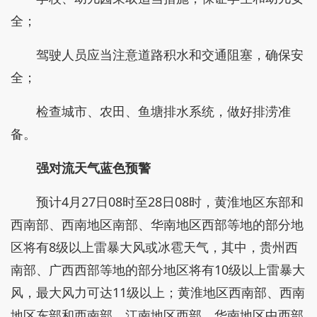
全；
驾驶人员应当注意道路积水和交通阻塞，确保安
全；
检查城市、农田、鱼塘排水系统，做好排涝准
备。
强对流天气蓝色预警
预计4月27日08时至28日08时，黄淮地区东部和
西南部、西南地区南部、华南地区西部等地的部分地
区将有8级以上雷暴大风或冰雹天气，其中，贵州西
南部、广西西部等地的部分地区将有10级以上雷暴大
风，最大风力可达11级以上；黄淮地区西南部、西南
地区东部和西南部、江南地区西部、华南地区中西部