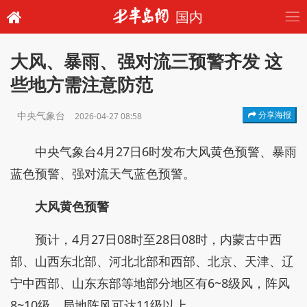
国内
大风、暴雨、强对流三预警齐发 这
些地方需注意防范
中央气象台
分享海报
2026-04-27 08:58
中央气象台4月27日6时发布大风黄色预警、暴雨
蓝色预警、强对流天气蓝色预警。
大风黄色预警
预计，4月27日08时至28日08时，内蒙古中西
部、山西东北部、河北北部和西部、北京、天津、辽
宁中西部、山东东部等地部分地区有6~8级风，阵风
8~10级，局地阵风可达11级以上。