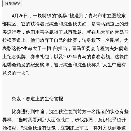
分享海报
4月26日，一块特殊的“奖牌”被送到了青岛市市立医院东
部院区。它的获得者张纯全和沈金秋夫妇，是青马跑道上的最
美逆行者，他们用善举赢得了城市敬意。就在几天前的青岛马
拉松赛道上，他们放弃了自己的比赛，转身救下一名跑者。为
表彰这份“生命大于一切”的担当，青马组委会专程为夫妇俩送
上纪念奖牌、赛事礼包，以及2027年青马的参赛名额。这块由
组委会颁发的纪念奖牌，被张纯全和沈金秋称为“人生中最有
意义的一块”。