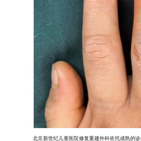
北京新世纪儿童医院修复重建外科依托成熟的诊