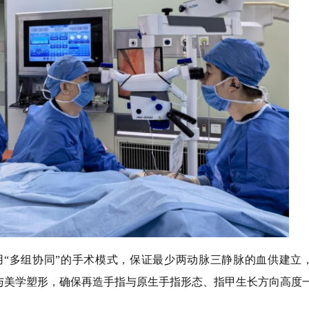
“多组协同”的手术模式，保证最少两动脉三静脉的血供建立
与美学塑形，确保再造手指与原生手指形态、指甲生长方向高度