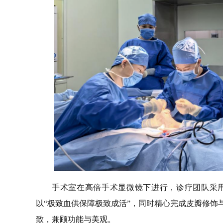
手术室在高倍手术显微镜下进行，诊疗团队采用
以“极致血供保障极致成活”，同时精心完成皮瓣修饰
致，兼顾功能与美观。