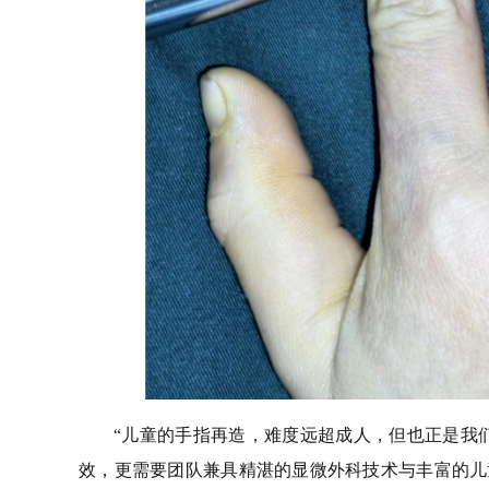
“儿童的手指再造，难度远超成人，但也正是我
效，更需要团队兼具精湛的显微外科技术与丰富的儿