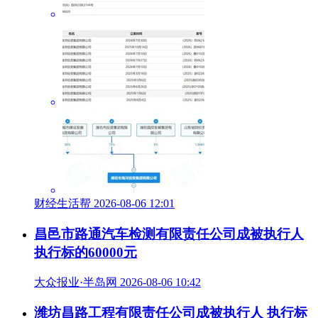
财经生活帮 2026-08-06 12:01
昌邑市路通汽车检测有限责任公司成被执行人
执行标的60000元
大众报业·半岛网 2026-08-06 10:42
潍坊昌路工程有限责任公司成被执行人 执行标