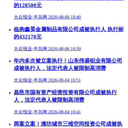
的128500元
大众报业·半岛网 2026-08-06 10:40
临朐鑫昊金属制品有限公司成被执行人 执行标
的432170元
大众报业·半岛网 2026-08-06 10:30
年内多次被立案执行！山东伟盛铝业有限公司
成被执行人，法定代表人被限制高消费
大众报业·半岛网 2026-08-04 10:51
昌邑市国有资产经营投资有限公司成被执行
人，法定代表人被限制高消费
大众报业·半岛网 2026-08-04 10:41
两案立案！潍坊城市三维空间投资公司成被执