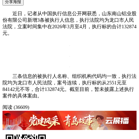
分享海报
近日，记者从中国执行信息公开网获悉，山东南山铝业股
份有限公司新增3条被执行人信息，执行法院均为龙口市人民
法院，立案时间集中在2026年3月至4月，执行标的合计132874
元。
三条信息的被执行人名称、组织机构代码均一致，执行法
院均为龙口市人民法院，案号连续，执行标的从2551元至
84142元不等，合计132874元。截至目前，暂未披露上述执行
案件的具体案由。
阅读 (36609)