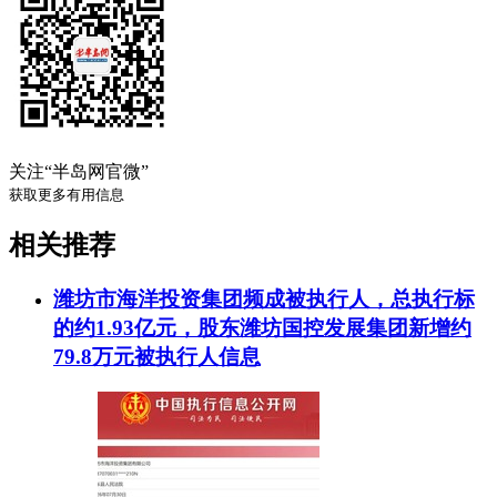
关注“半岛网官微”
获取更多有用信息
相关推荐
潍坊市海洋投资集团频成被执行人，总执行标
的约1.93亿元，股东潍坊国控发展集团新增约
79.8万元被执行人信息