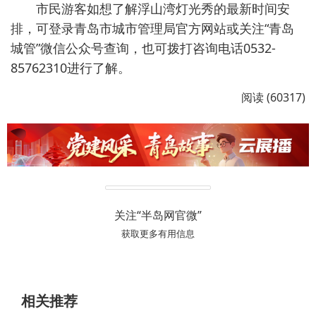
市民游客如想了解浮山湾灯光秀的最新时间安
排，可登录青岛市城市管理局官方网站或关注“青岛
城管”微信公众号查询，也可拨打咨询电话0532-
85762310进行了解。
阅读 (60317)
关注“半岛网官微”
获取更多有用信息
相关推荐