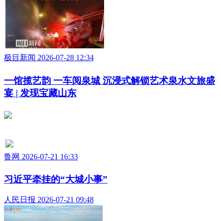
极目新闻 2026-07-28 12:34
一馆揽艺韵 一车阅泉城 沉浸式解锁艺术泉水文旅盛
宴 | 发现宝藏山东
鲁网 2026-07-21 16:33
习近平牵挂的“大城小事”
人民日报 2026-07-21 09:48