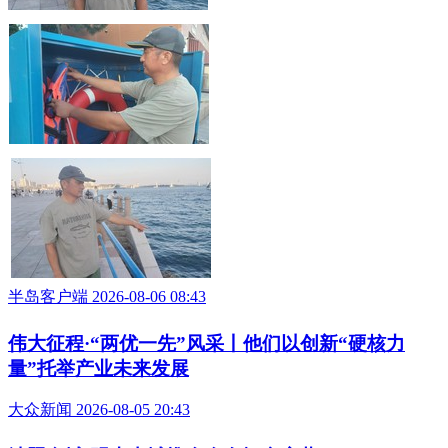
半岛客户端 2026-08-06 08:43
伟大征程·“两优一先”风采丨他们以创新“硬核力
量”托举产业未来发展
大众新闻 2026-08-05 20:43