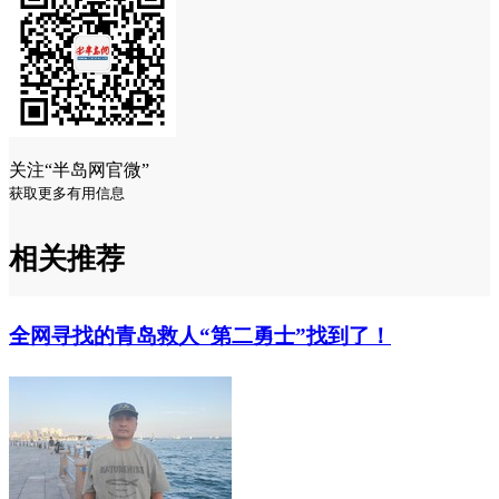
关注“半岛网官微”
获取更多有用信息
相关推荐
全网寻找的青岛救人“第二勇士”找到了！