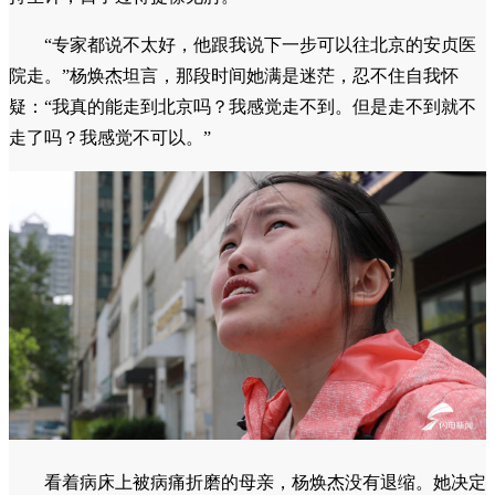
“专家都说不太好，他跟我说下一步可以往北京的安贞医
院走。”杨焕杰坦言，那段时间她满是迷茫，忍不住自我怀
疑：“我真的能走到北京吗？我感觉走不到。但是走不到就不
走了吗？我感觉不可以。”
看着病床上被病痛折磨的母亲，杨焕杰没有退缩。她决定